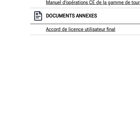
Manuel d’opérations CE de la gamme de tours à
DOCUMENTS ANNEXES
Accord de licence utilisateur final