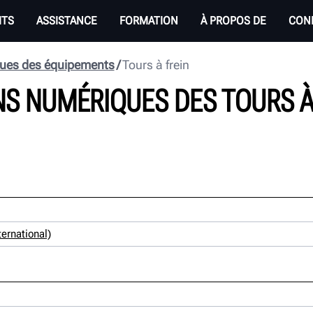
ITS
ASSISTANCE
FORMATION
À PROPOS DE
CON
ues des équipements
Tours à frein
S NUMÉRIQUES DES TOURS À
ernational)