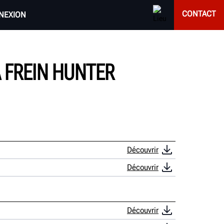
CONTACT
NEXION
 FREIN HUNTER
Découvrir
Découvrir
Découvrir