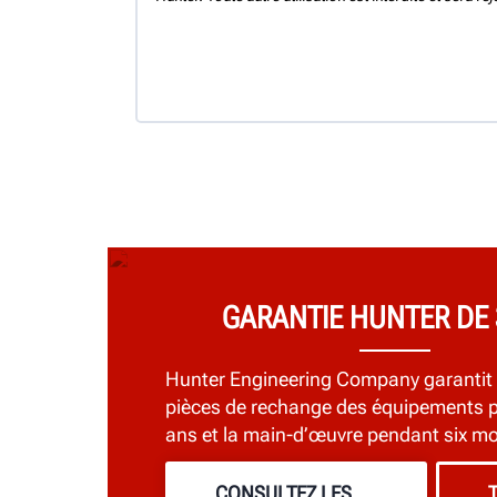
GARANTIE HUNTER DE 
Hunter Engineering Company garantit 
pièces de rechange des équipements p
ans et la main-d’œuvre pendant six mo
CONSULTEZ LES