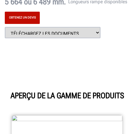
5 664 ou 6 489 mm.
Longueurs rampe disponibles
OBTENEZ UN DEVIS
APERÇU DE LA GAMME DE PRODUITS