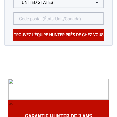
GARANTIE HUNTER DE 3 ANS