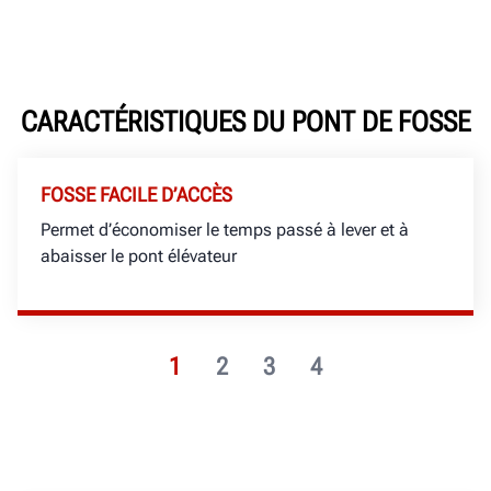
CARACTÉRISTIQUES DU PONT DE FOSSE
FOSSE FACILE D’ACCÈS
Permet d’économiser le temps passé à lever et à
abaisser le pont élévateur
1
2
3
4