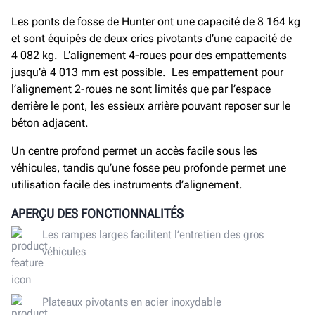
Les ponts de fosse de Hunter ont une capacité de 8 164 kg
et sont équipés de deux crics pivotants d’une capacité de
4 082 kg. L’alignement 4-roues pour des empattements
jusqu’à 4 013 mm est possible. Les empattement pour
l’alignement 2-roues ne sont limités que par l’espace
derrière le pont, les essieux arrière pouvant reposer sur le
béton adjacent.
Un centre profond permet un accès facile sous les
véhicules, tandis qu’une fosse peu profonde permet une
utilisation facile des instruments d’alignement.
APERÇU DES FONCTIONNALITÉS
Les rampes larges facilitent l’entretien des gros
véhicules
Plateaux pivotants en acier inoxydable