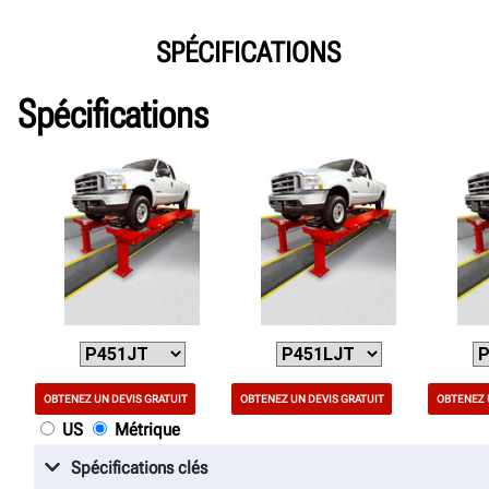
SPÉCIFICATIONS
Spécifications
OBTENEZ UN DEVIS GRATUIT
OBTENEZ UN DEVIS GRATUIT
OBTENEZ 
US
Métrique
Spécifications clés