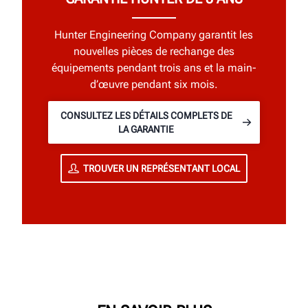
Hunter Engineering Company garantit les
nouvelles pièces de rechange des
équipements pendant trois ans et la main-
d’œuvre pendant six mois.
CONSULTEZ LES DÉTAILS COMPLETS DE
LA GARANTIE
TROUVER UN REPRÉSENTANT LOCAL