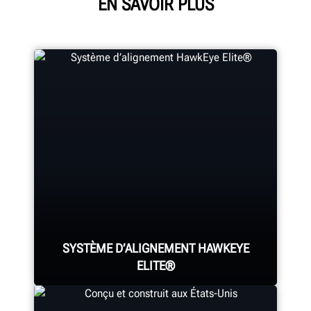
EN SAVOIR PLUS
SYSTÈME D’ALIGNEMENT HAWKEYE
ELITE®