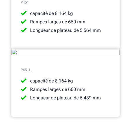
P451
capacité de 8 164 kg
Rampes larges de 660 mm
Longueur de plateau de 5 564 mm
P451L
capacité de 8 164 kg
Rampes larges de 660 mm
Longueur de plateau de 6 489 mm