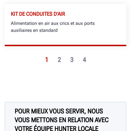
KIT DE CONDUITES D’AIR
Alimentation en air aux crics et aux ports
auxiliaires en standard
1
2
3
4
POUR MIEUX VOUS SERVIR, NOUS
VOUS METTONS EN RELATION AVEC
VOTRE ÉQUIPE HUNTER LOCALE