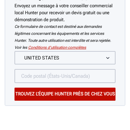
Envoyez un message à votre conseiller commercial
local Hunter pour recevoir un devis gratuit ou une
démonstration de produit.
Ce formulaire de contact est destiné aux demandes
légitimes concernant les équipements et les services
Hunter. Toute autre utilisation est interdite et sera rejetée.
Voir les
Conditions d’utilisation complètes