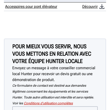
Accessoires pour pont élévateur
Découvrir
POUR MIEUX VOUS SERVIR, NOUS
VOUS METTONS EN RELATION AVEC
VOTRE ÉQUIPE HUNTER LOCALE
Envoyez un message à votre conseiller commercial
local Hunter pour recevoir un devis gratuit ou une
démonstration de produit.
Ce formulaire de contact est destiné aux demandes
légitimes concernant les équipements et les services
Hunter. Toute autre utilisation est interdite et sera rejetée.
Voir les
Conditions d’utilisation complètes