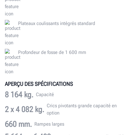
Plateaux coulissants intégrés standard
Profondeur de fosse de 1 600 mm
APERÇU DES SPÉCIFICATIONS
8 164 kg.
Capacité
Crics pivotants grande capacité en
2 x 4 082 kg.
option
660 mm.
Rampes larges