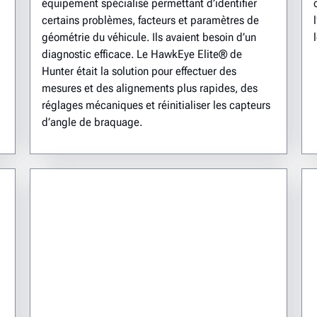
équipement spécialisé permettant d’identifier
certains problèmes, facteurs et paramètres de
géométrie du véhicule. Ils avaient besoin d’un
diagnostic efficace. Le HawkEye Elite® de
Hunter était la solution pour effectuer des
mesures et des alignements plus rapides, des
réglages mécaniques et réinitialiser les capteurs
d’angle de braquage.