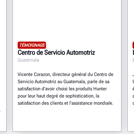
TÉMOIGNAGE
Centro de Servicio Automotriz
Guatémala
Vicente Corazon, directeur général du Centro de
Servicio Automotriz au Guatemala, parle de sa
satisfaction d’avoir choisi les produits Hunter
pour leur haut degré de sophistication, la
satisfaction des clients et l’assistance mondiale.
s