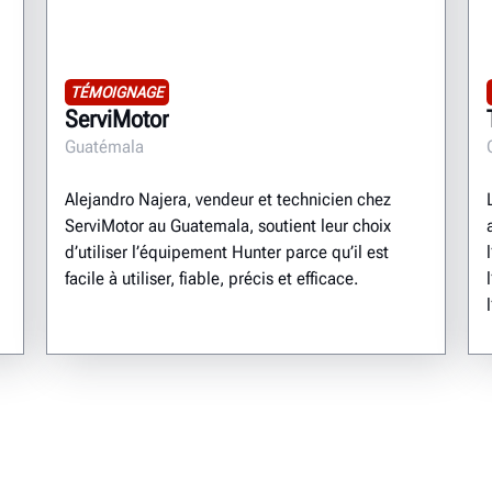
TÉMOIGNAGE
ServiMotor
Guatémala
Alejandro Najera, vendeur et technicien chez
ServiMotor au Guatemala, soutient leur choix
d’utiliser l’équipement Hunter parce qu’il est
facile à utiliser, fiable, précis et efficace.