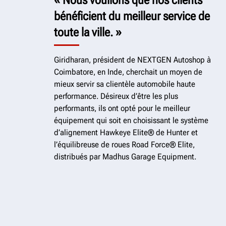
bénéficient du meilleur service de
toute la ville. »
Giridharan, président de NEXTGEN Autoshop à
Coimbatore, en Inde, cherchait un moyen de
mieux servir sa clientèle automobile haute
performance. Désireux d’être les plus
performants, ils ont opté pour le meilleur
équipement qui soit en choisissant le système
d’alignement Hawkeye Elite® de Hunter et
l’équilibreuse de roues Road Force® Elite,
distribués par Madhus Garage Equipment.