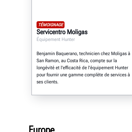
TÉMOIGNAGE
Servicentro Moligas
Équipement Hunter
Benjamin Baquerano, technicien chez Moligas à
San Ramon, au Costa Rica, compte sur la
longévité et l'efficacité de l’équipement Hunter
pour fournir une gamme complète de services à
ses clients.
Europe