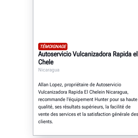
TÉMOIGNAGE
Autoservicio Vulcanizadora Rapida el
Chele
Nicaragua
Allan Lopez, propriétaire de Autoservicio
Vulcanizadora Rapida El Chelein Nicaragua,
recommande l’équipement Hunter pour sa haute
qualité, ses résultats supérieurs, la facilité de
vente des services et la satisfaction générale de
clients.