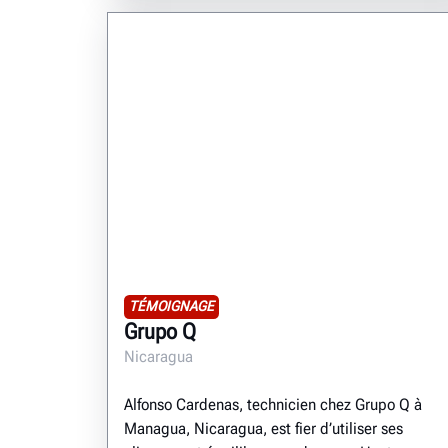
TÉMOIGNAGE
Grupo Q
Nicaragua
Alfonso Cardenas, technicien chez Grupo Q à
Managua, Nicaragua, est fier d’utiliser ses