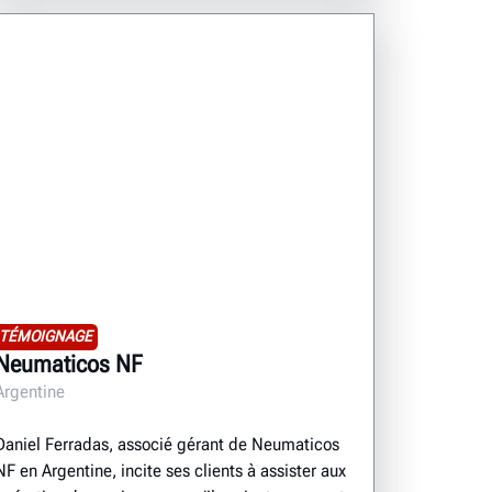
TÉMOIGNAGE
Neumaticos NF
Argentine
Daniel Ferradas, associé gérant de Neumaticos
NF en Argentine, incite ses clients à assister aux