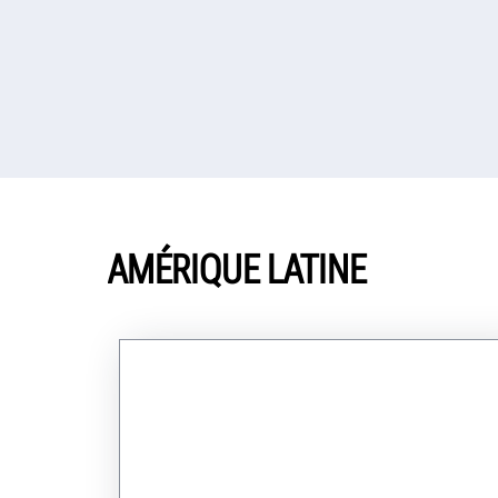
AMÉRIQUE LATINE