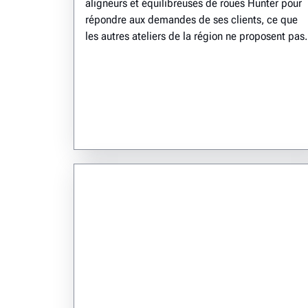
aligneurs et équilibreuses de roues Hunter pour
répondre aux demandes de ses clients, ce que
les autres ateliers de la région ne proposent pas.