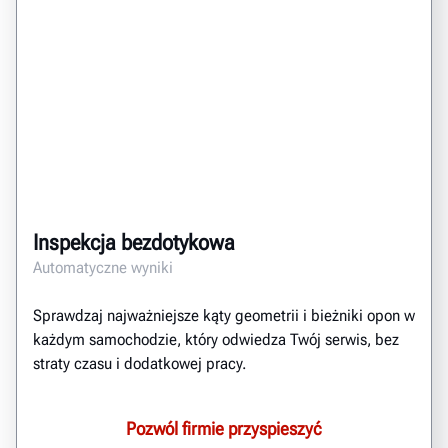
Inspekcja bezdotykowa
Automatyczne wyniki
Sprawdzaj najważniejsze kąty geometrii i bieżniki opon w
każdym samochodzie, który odwiedza Twój serwis, bez
straty czasu i dodatkowej pracy.
Pozwól firmie przyspieszyć