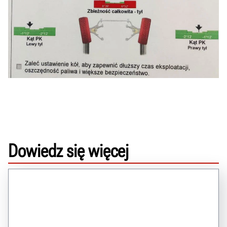
Dowiedz się więcej