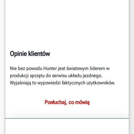
Opinie klientów
Nie bez powodu Hunter jest światowym liderem w
produkcji sprzętu do serwisu układu jezdnego.
Wyjaśniają to wypowiedzi faktycznych użytkowników.
Posłuchaj, co mówią