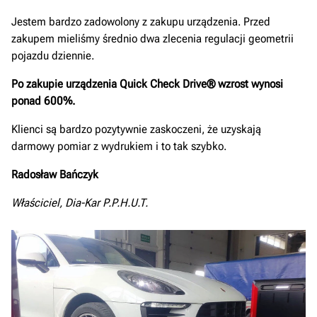
Jestem bardzo zadowolony z zakupu urządzenia. Przed
zakupem mieliśmy średnio dwa zlecenia regulacji geometrii
pojazdu dziennie.
Po zakupie urządzenia Quick Check Drive® wzrost wynosi
ponad 600%.
Klienci są bardzo pozytywnie zaskoczeni, że uzyskają
darmowy pomiar z wydrukiem i to tak szybko.
Radosław Bańczyk
Właściciel, Dia-Kar P.P.H.U.T.