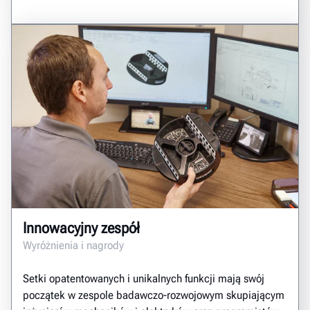
Innowacyjny zespół
Wyróżnienia i nagrody
Setki opatentowanych i unikalnych funkcji mają swój
początek w zespole badawczo-rozwojowym skupiającym