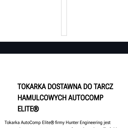
TOKARKA DOSTAWNA DO TARCZ
HAMULCOWYCH AUTOCOMP
ELITE®
Tokarka AutoComp Elite® firmy Hunter Engineering jest