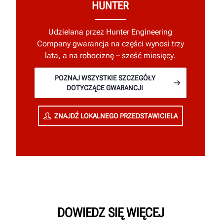
HUNTER
Udzielana przez Hunter Engineering
Company gwarancja na części wynosi trzy
lata, a na robociznę – sześć miesięcy.
POZNAJ WSZYSTKIE SZCZEGÓŁY
DOTYCZĄCE GWARANCJI
ZNAJDŹ LOKALNEGO PRZEDSTAWICIELA
DOWIEDZ SIĘ WIĘCEJ