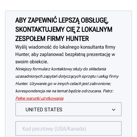
ABY ZAPEWNIĆ LEPSZĄ OBSŁUGĘ,
SKONTAKTUJEMY CIĘ Z LOKALNYM
ZESPOŁEM FIRMY HUNTER
Wyślij wiadomość do lokalnego konsultanta firmy
Hunter, aby zaplanować bezpłatną prezentację w
swoim obiekcie.
Niniejszy formularz kontaktowy służy do składania
uzasadnionych zapytań dotyczących sprzętu i usług firmy
Hunter. Używanie go w innych celach jest zabronione;
korespondencja nie na temat będzie odrzucana. Patrz:
Pełne warunki użytkowania