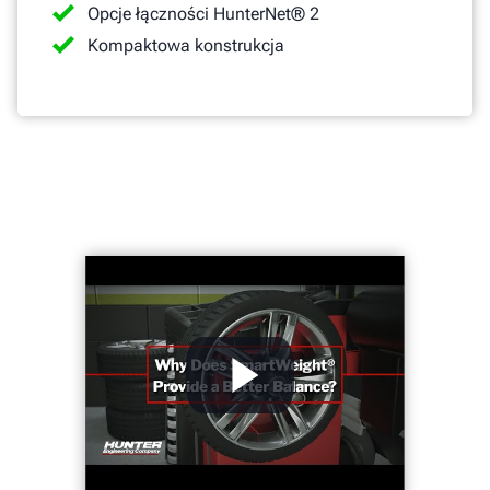
Opcje łączności HunterNet® 2
Kompaktowa konstrukcja