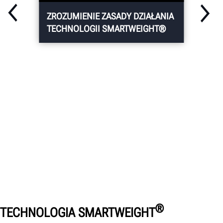
ZROZUMIENIE ZASADY DZIAŁANIA
TECHNOLOGII SMARTWEIGHT®
®
TECHNOLOGIA SMARTWEIGHT