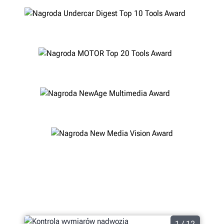
1 / 12