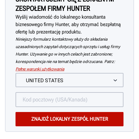
ZESPOŁEM FIRMY HUNTER
Wyślij wiadomość do lokalnego konsultanta
biznesowego firmy Hunter, aby otrzymać bezpłatną
ofertę lub prezentację produktu.
Niniejszy formularz kontaktowy służy do składania
uzasadnionych zapytań dotyczących sprzętu i usług firmy
Hunter. Używanie go w innych celach jest zabronione;
korespondencja nie na temat będzie odrzucana. Patrz:
Pełne warunki użytkowania