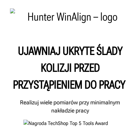
UJAWNIAJ UKRYTE ŚLADY
KOLIZJI PRZED
PRZYSTĄPIENIEM DO PRACY
Realizuj wiele pomiarów przy minimalnym
nakładzie pracy