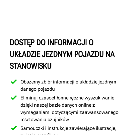
DOSTĘP DO INFORMACJI O
UKŁADZIE JEZDNYM POJAZDU NA
STANOWISKU
Obszerny zbiór informacji o układzie jezdnym
danego pojazdu
Eliminuj czasochłonne ręczne wyszukiwanie
dzięki naszej bazie danych online z
wymaganiami dotyczącymi zaawansowanego
resetowania czujników
Samouczki i instrukcje zawierające ilustracje,