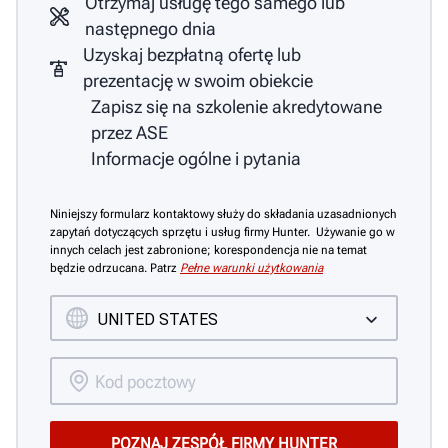
Otrzymaj usługę tego samego lub
następnego dnia
Uzyskaj bezpłatną ofertę lub
prezentację w swoim obiekcie
Zapisz się na szkolenie akredytowane
przez ASE
Informacje ogólne i pytania
Niniejszy formularz kontaktowy służy do składania uzasadnionych
zapytań dotyczących sprzętu i usług firmy Hunter. Używanie go w
innych celach jest zabronione; korespondencja nie na temat
będzie odrzucana. Patrz
Pełne warunki użytkowania