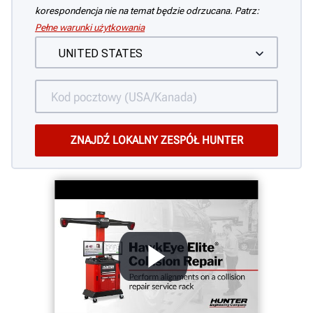
korespondencja nie na temat będzie odrzucana. Patrz:
Pełne warunki użytkowania