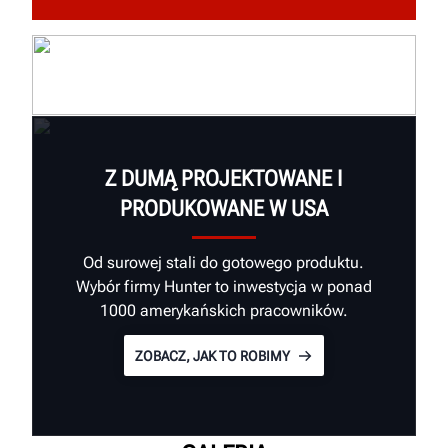
Z DUMĄ PROJEKTOWANE I
PRODUKOWANE W USA
Od surowej stali do gotowego produktu.
Wybór firmy Hunter to inwestycja w ponad
1000 amerykańskich pracowników.
ZOBACZ, JAK TO ROBIMY