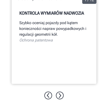
KONTROLA WYMIARÓW NADWOZIA
Szybko oceniaj pojazdy pod kątem
konieczności napraw powypadkowych i
regulacji geometrii kół.
Ochrona patentowa