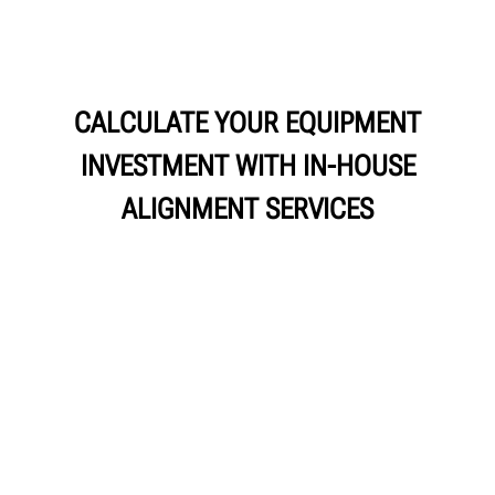
CALCULATE YOUR EQUIPMENT
INVESTMENT WITH IN-HOUSE
ALIGNMENT SERVICES