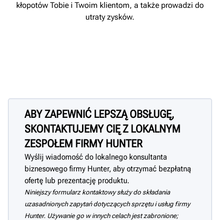
kłopotów Tobie i Twoim klientom, a także prowadzi do
utraty zysków.
ABY ZAPEWNIĆ LEPSZĄ OBSŁUGĘ,
SKONTAKTUJEMY CIĘ Z LOKALNYM
ZESPOŁEM FIRMY HUNTER
Wyślij wiadomość do lokalnego konsultanta
biznesowego firmy Hunter, aby otrzymać bezpłatną
ofertę lub prezentację produktu.
Niniejszy formularz kontaktowy służy do składania
uzasadnionych zapytań dotyczących sprzętu i usług firmy
Hunter. Używanie go w innych celach jest zabronione;