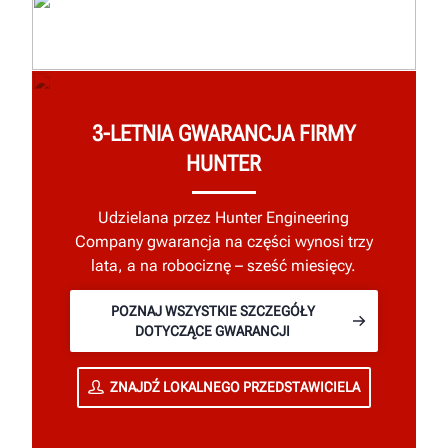
3-LETNIA GWARANCJA FIRMY
HUNTER
Udzielana przez Hunter Engineering
Company gwarancja na części wynosi trzy
lata, a na robociznę – sześć miesięcy.
POZNAJ WSZYSTKIE SZCZEGÓŁY
DOTYCZĄCE GWARANCJI
ZNAJDŹ LOKALNEGO PRZEDSTAWICIELA