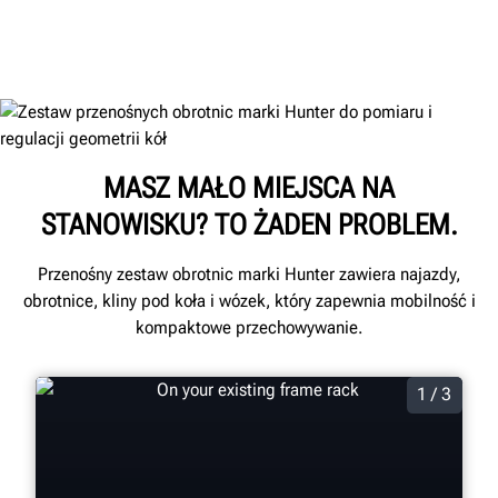
MASZ MAŁO MIEJSCA NA
STANOWISKU? TO ŻADEN PROBLEM.
Przenośny zestaw obrotnic marki Hunter zawiera najazdy,
obrotnice, kliny pod koła i wózek, który zapewnia mobilność i
kompaktowe przechowywanie.
1 / 3