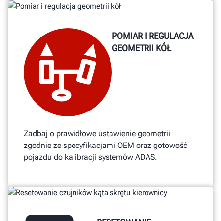
POMIAR I REGULACJA
GEOMETRII KÓŁ
Zadbaj o prawidłowe ustawienie geometrii
zgodnie ze specyfikacjami OEM oraz gotowość
pojazdu do kalibracji systemów ADAS.