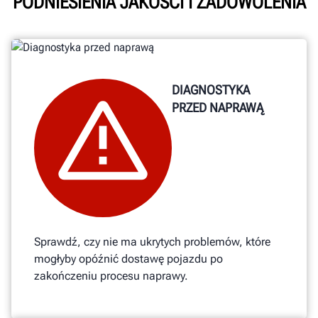
PODNIESIENIA JAKOŚCI I ZADOWOLENIA
DIAGNOSTYKA
PRZED NAPRAWĄ
Sprawdź, czy nie ma ukrytych problemów, które
mogłyby opóźnić dostawę pojazdu po
zakończeniu procesu naprawy.