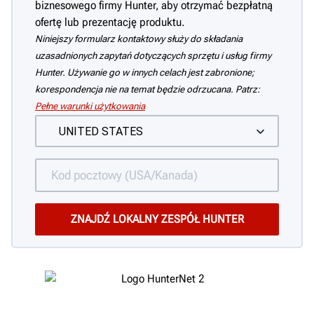
biznesowego firmy Hunter, aby otrzymać bezpłatną
ofertę lub prezentację produktu.
Niniejszy formularz kontaktowy służy do składania
uzasadnionych zapytań dotyczących sprzętu i usług firmy
Hunter. Używanie go w innych celach jest zabronione;
korespondencja nie na temat będzie odrzucana. Patrz:
Pełne warunki użytkowania