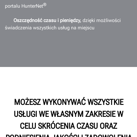
®
portalu HunterNet
Oszczędność czasu i pieniędzy,
dzięki możliwości
świadczenia wszystkich usług na miejscu
MOŻESZ WYKONYWAĆ WSZYSTKIE
USŁUGI WE WŁASNYM ZAKRESIE W
CELU SKRÓCENIA CZASU ORAZ