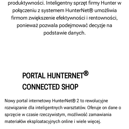
produktywności. Inteligentny sprzęt firmy Hunter w
połączeniu z systemem HunterNet® umożliwia
firmom zwiększenie efektywności i rentowności,
ponieważ pozwala podejmować decyzje na
podstawie danych.
®
PORTAL HUNTERNET
CONNECTED SHOP
Nowy portal internetowy HunterNet® 2 to rewolucyjne
rozwiązanie dla inteligentnych warsztatów. Oferuje on dane o
sprzęcie w czasie rzeczywistym, możliwość zamawiania
materiałów eksploatacyjnych online i wiele więcej.