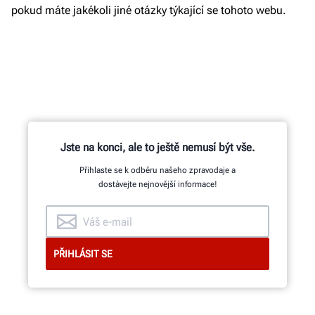
pokud máte jakékoli jiné otázky týkající se tohoto webu.
Jste na konci, ale to ještě nemusí být vše.
Přihlaste se k odběru našeho zpravodaje a
dostávejte nejnovější informace!