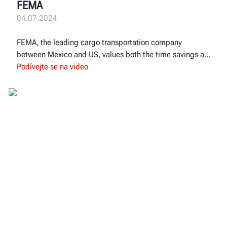
FEMA
04.07.2024
FEMA, the leading cargo transportation company
between Mexico and US, values both the time savings a
Podívejte se na video