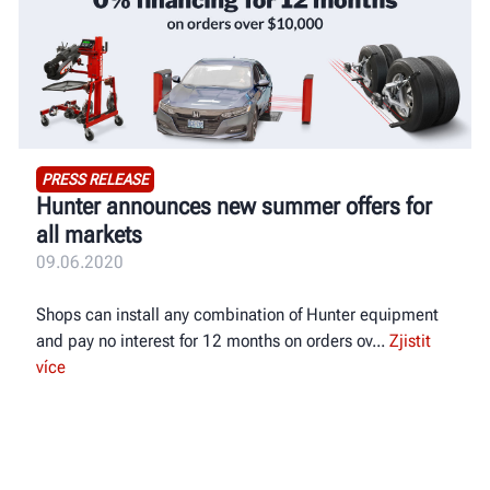
PRESS RELEASE
Hunter announces new summer offers for
all markets
09.06.2020
Shops can install any combination of Hunter equipment
and pay no interest for 12 months on orders ov
Zjistit
více