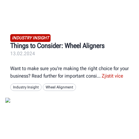
INDUSTRY INSIGHT
Things to Consider: Wheel Aligners
13.02.2024
Want to make sure you're making the right choice for your
business? Read further for important consi
Zjistit více
Industry Insight
Wheel Alignment