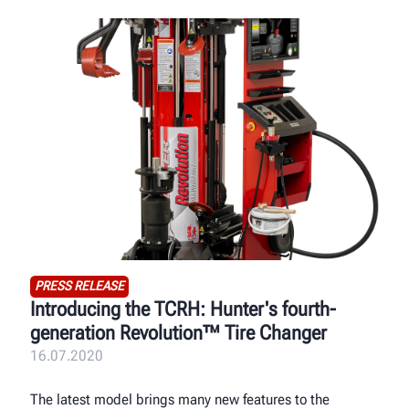
PRESS RELEASE
Introducing the TCRH: Hunter's fourth-
generation Revolution™ Tire Changer
16.07.2020
The latest model brings many new features to the