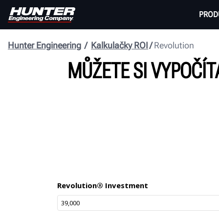
PROD
Hunter Engineering
Kalkulačky ROI
Revolution
MŮŽETE SI VYPOČÍT