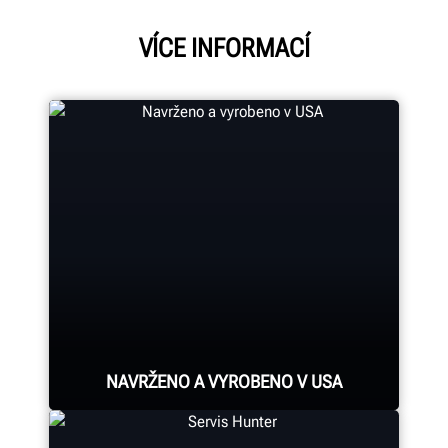
VÍCE INFORMACÍ
NAVRŽENO A VYROBENO V USA