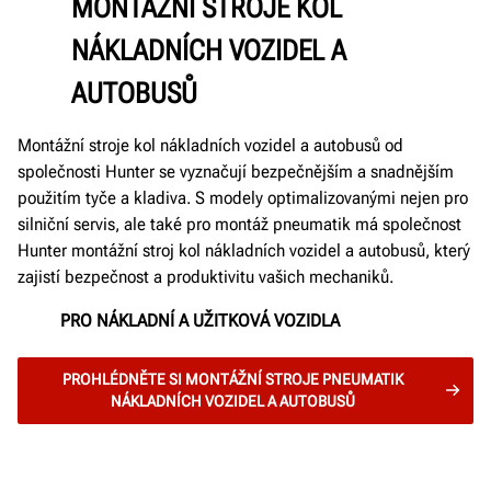
MONTÁŽNÍ STROJE KOL
NÁKLADNÍCH VOZIDEL A
AUTOBUSŮ
Montážní stroje kol nákladních vozidel a autobusů od
společnosti Hunter se vyznačují bezpečnějším a snadnějším
použitím tyče a kladiva. S modely optimalizovanými nejen pro
silniční servis, ale také pro montáž pneumatik má společnost
Hunter montážní stroj kol nákladních vozidel a autobusů, který
zajistí bezpečnost a produktivitu vašich mechaniků.
PRO NÁKLADNÍ A UŽITKOVÁ VOZIDLA
PROHLÉDNĚTE SI MONTÁŽNÍ STROJE PNEUMATIK
NÁKLADNÍCH VOZIDEL A AUTOBUSŮ