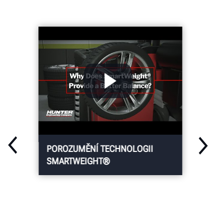
POROZUMĚNÍ TECHNOLOGII
SMARTWEIGHT®