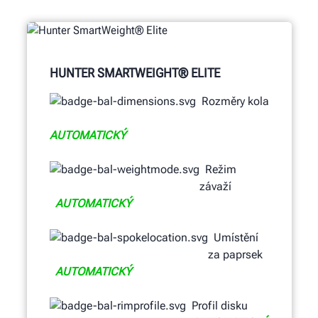
HUNTER SMARTWEIGHT® ELITE
Rozměry kola
AUTOMATICKÝ
Režim
závaží
AUTOMATICKÝ
Umístění
za paprsek
AUTOMATICKÝ
Profil disku