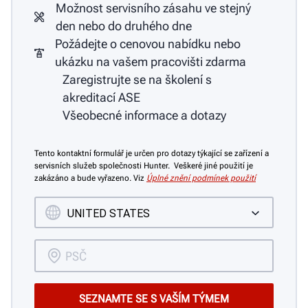
Možnost servisního zásahu ve stejný
den nebo do druhého dne
Požádejte o cenovou nabídku nebo
ukázku na vašem pracovišti zdarma
Zaregistrujte se na školení s
akreditací ASE
Všeobecné informace a dotazy
Tento kontaktní formulář je určen pro dotazy týkající se zařízení a
servisních služeb společnosti Hunter. Veškeré jiné použití je
zakázáno a bude vyřazeno. Viz
Úplné znění podmínek použití