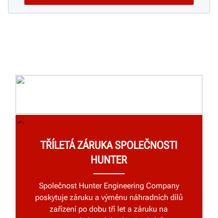
TŘÍLETÁ ZÁRUKA SPOLEČNOSTI
HUNTER
Společnost Hunter Engineering Company
poskytuje záruku a výměnu náhradních dílů
zařízení po dobu tří let a záruku na