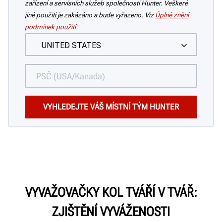
zařízení a servisních služeb společnosti Hunter. Veškeré
jiné použití je zakázáno a bude vyřazeno. Viz
Úplné znění
podmínek použití
VYVAŽOVAČKY KOL TVÁŘÍ V TVÁŘ:
ZJIŠTĚNÍ VYVÁŽENOSTI