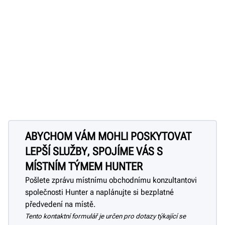
ABYCHOM VÁM MOHLI POSKYTOVAT
LEPŠÍ SLUŽBY, SPOJÍME VÁS S
MÍSTNÍM TÝMEM HUNTER
Pošlete zprávu místnímu obchodnímu konzultantovi
společnosti Hunter a naplánujte si bezplatné
předvedení na místě.
Tento kontaktní formulář je určen pro dotazy týkající se