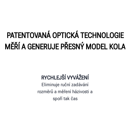
PATENTOVANÁ OPTICKÁ TECHNOLOGIE
MĚŘÍ A GENERUJE PŘESNÝ MODEL KOLA
RYCHLEJŠÍ VYVÁŽENÍ
Eliminuje ruční zadávání
rozměrů a měření házivosti a
spoří tak čas