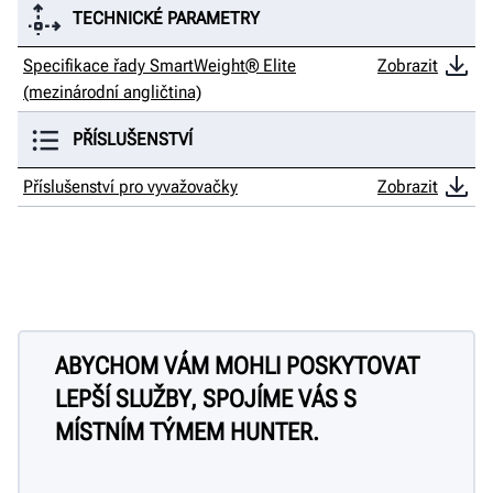
TECHNICKÉ PARAMETRY
Specifikace řady SmartWeight® Elite
Zobrazit
(mezinárodní angličtina)
PŘÍSLUŠENSTVÍ
Příslušenství pro vyvažovačky
Zobrazit
ABYCHOM VÁM MOHLI POSKYTOVAT
LEPŠÍ SLUŽBY, SPOJÍME VÁS S
MÍSTNÍM TÝMEM HUNTER.