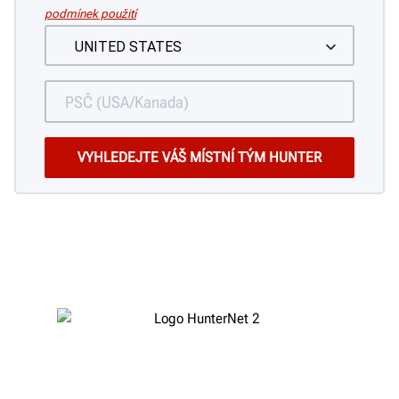
podmínek použití