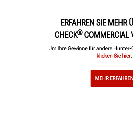
ERFAHREN SIE MEHR 
®
CHECK
COMMERCIAL 
Um Ihre Gewinne für andere Hunter-
klicken Sie hier
.
MEHR ERFAHRE