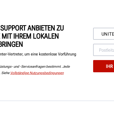
 SUPPORT ANBIETEN ZU
 MIT IHREM LOKALEN
BRINGEN
nter-Vertreter, um eine kostenlose Vorführung
srüstungs- und -Serviceanfragen bestimmt. Jede
. Siehe
Vollständige Nutzungsbedingungen