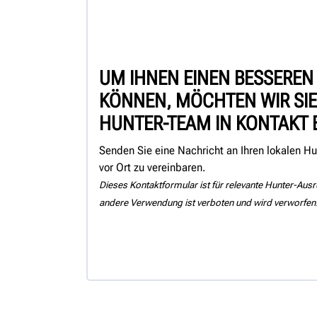
UM IHNEN EINEN BESSEREN
KÖNNEN, MÖCHTEN WIR SIE
HUNTER-TEAM IN KONTAKT 
Senden Sie eine Nachricht an Ihren lokalen Hu
vor Ort zu vereinbaren.
Dieses Kontaktformular ist für relevante Hunter-Au
andere Verwendung ist verboten und wird verworfen