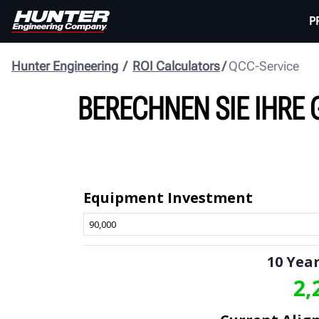
P
Hunter Engineering
ROI Calculators
QCC-Service
BERECHNEN SIE IHRE