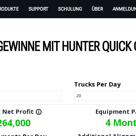
RODUKTE
SUPPORT
SCHULUNG
ÜBER
ANMELDU
 GEWINNE MIT HUNTER QUICK