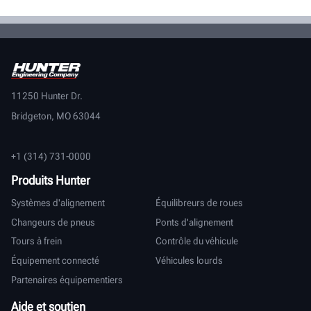
11250 Hunter Dr.
Bridgeton, MO 63044
+1 (314) 731-0000
Produits Hunter
Systèmes d'alignement
Équilibreurs de roues
Changeurs de pneus
Ponts d'alignement
Tours à frein
Contrôle du véhicule
Équipement connecté
Véhicules lourds
Partenaires équipementiers
Aide et soutien