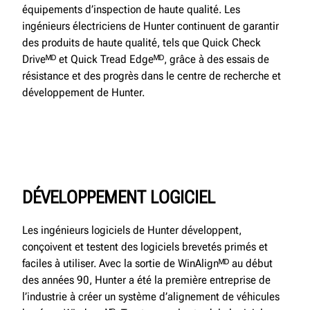
équipements d’inspection de haute qualité. Les
ingénieurs électriciens de Hunter continuent de garantir
des produits de haute qualité, tels que Quick Check
Driveᴹᴰ et Quick Tread Edgeᴹᴰ, grâce à des essais de
résistance et des progrès dans le centre de recherche et
développement de Hunter.
DÉVELOPPEMENT LOGICIEL
Les ingénieurs logiciels de Hunter développent,
conçoivent et testent des logiciels brevetés primés et
faciles à utiliser. Avec la sortie de WinAlignᴹᴰ au début
des années 90, Hunter a été la première entreprise de
l’industrie à créer un système d’alignement de véhicules