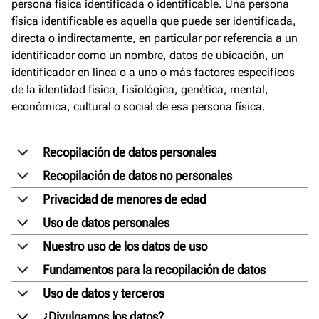
persona física identificada o identificable. Una persona
física identificable es aquella que puede ser identificada,
directa o indirectamente, en particular por referencia a un
identificador como un nombre, datos de ubicación, un
identificador en línea o a uno o más factores específicos
de la identidad física, fisiológica, genética, mental,
económica, cultural o social de esa persona física.
Recopilación de datos personales
Recopilación de datos no personales
Privacidad de menores de edad
Uso de datos personales
Nuestro uso de los datos de uso
Fundamentos para la recopilación de datos
Uso de datos y terceros
¿Divulgamos los datos?