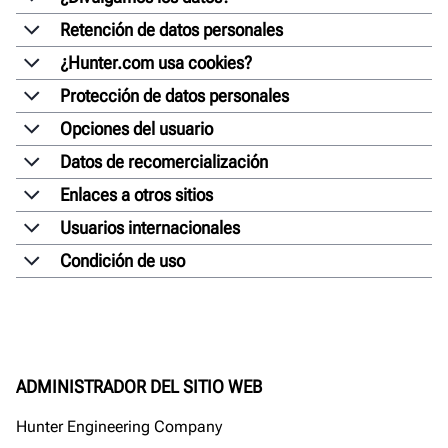
Retención de datos personales
¿Hunter.com usa cookies?
Protección de datos personales
Opciones del usuario
Datos de recomercialización
Enlaces a otros sitios
Usuarios internacionales
Condición de uso
ADMINISTRADOR DEL SITIO WEB
Hunter Engineering Company