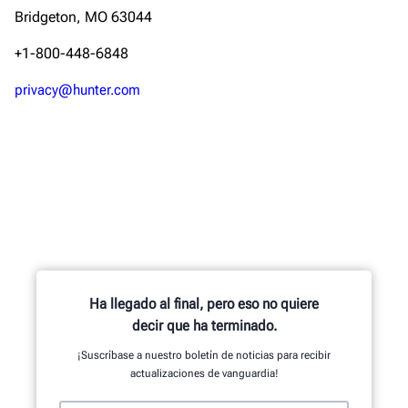
Bridgeton, MO 63044
+1-800-448-6848
privacy@hunter.com
Ha llegado al final, pero eso no quiere
decir que ha terminado.
¡Suscríbase a nuestro boletín de noticias para recibir
actualizaciones de vanguardia!