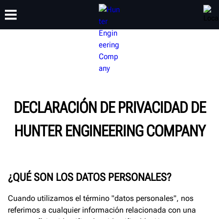
CAPACITACIÓN
PRODUCTOS
SOPORTE
ACERCA DE
DECLARACIÓN DE PRIVACIDAD DE
HUNTER ENGINEERING COMPANY
¿QUÉ SON LOS DATOS PERSONALES?
Cuando utilizamos el término "datos personales", nos
referimos a cualquier información relacionada con una