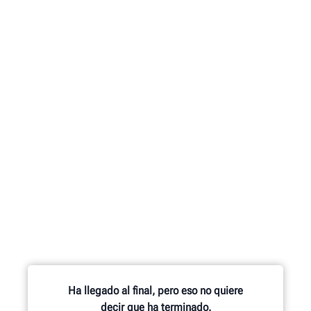
Ha llegado al final, pero eso no quiere
decir que ha terminado.