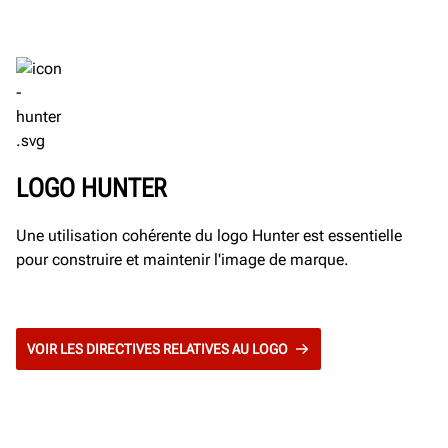
LOGO HUNTER
Une utilisation cohérente du logo Hunter est essentielle
pour construire et maintenir l'image de marque.
VOIR LES DIRECTIVES RELATIVES AU LOGO