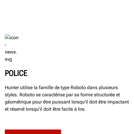
POLICE
Hunter utilise la famille de type Roboto dans plusieurs
styles. Roboto se caractérise par sa forme structurée et
géométrique pour être puissant lorsqu’il doit être impactant
et réservé lorsqu’il doit être facile à lire.