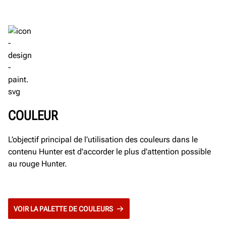
COULEUR
L’objectif principal de l’utilisation des couleurs dans le
contenu Hunter est d'accorder le plus d'attention possible
au rouge Hunter.
VOIR LA PALETTE DE COULEURS