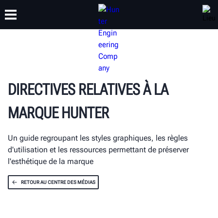
FORMATION
PRODUITS
ASSISTANCE
À PROPOS DE
DIRECTIVES RELATIVES À LA
MARQUE HUNTER
Un guide regroupant les styles graphiques, les règles
d'utilisation et les ressources permettant de préserver
l'esthétique de la marque
RETOUR AU CENTRE DES MÉDIAS