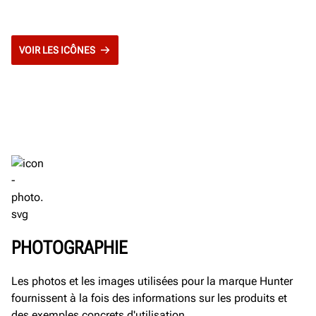
VOIR LES ICÔNES
PHOTOGRAPHIE
Les photos et les images utilisées pour la marque Hunter
fournissent à la fois des informations sur les produits et
des exemples concrets d'utilisation.