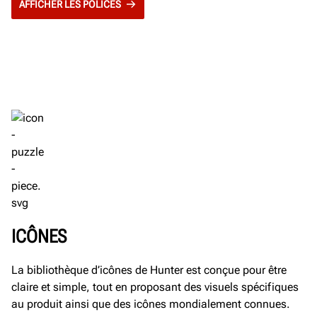
AFFICHER LES POLICES
ICÔNES
La bibliothèque d’icônes de Hunter est conçue pour être
claire et simple, tout en proposant des visuels spécifiques
au produit ainsi que des icônes mondialement connues.