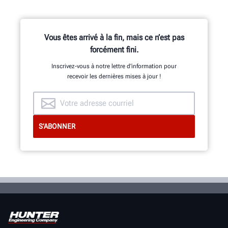
Vous êtes arrivé à la fin, mais ce n’est pas
forcément fini.
Inscrivez-vous à notre lettre d’information pour
recevoir les dernières mises à jour !