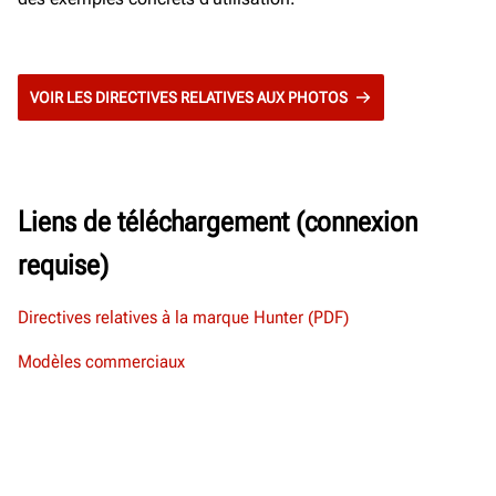
VOIR LES DIRECTIVES RELATIVES AUX PHOTOS
Liens de téléchargement (connexion
requise)
Directives relatives à la marque Hunter (PDF)
Modèles commerciaux