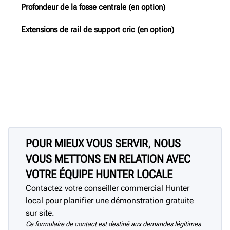
Profondeur de la fosse centrale (en option)
Extensions de rail de support cric (en option)
POUR MIEUX VOUS SERVIR, NOUS
VOUS METTONS EN RELATION AVEC
VOTRE ÉQUIPE HUNTER LOCALE
Contactez votre conseiller commercial Hunter
local pour planifier une démonstration gratuite
sur site.
Ce formulaire de contact est destiné aux demandes légitimes