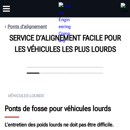
Ponts d’alignement
FORMATION
SERVICE D’ALIGNEMENT FACILE POUR
PRODUITS
ASSISTANCE
À PROPOS DE
LES VÉHICULES LES PLUS LOURDS
VÉHICULES LOURDS
Ponts de fosse pour véhicules lourds
L’entretien des poids lourds ne doit pas être difficile.