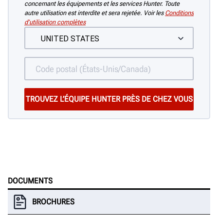
concernant les équipements et les services Hunter. Toute
autre utilisation est interdite et sera rejetée. Voir les
Conditions
d’utilisation complètes
DOCUMENTS
BROCHURES