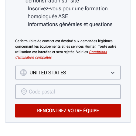
démonstration sur site
Inscrivez-vous pour une formation
homologuée ASE
Informations générales et questions
Ce formulaire de contact est destiné aux demandes légitimes
concernant les équipements et les services Hunter. Toute autre
utilisation est interdite et sera rejetée. Voir les
Conditions
d’utilisation complètes