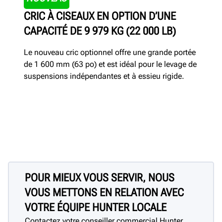
CRIC À CISEAUX EN OPTION D’UNE
CAPACITÉ DE 9 979 KG (22 000 LB)
Le nouveau cric optionnel offre une grande portée
de 1 600 mm (63 po) et est idéal pour le levage de
suspensions indépendantes et à essieu rigide.
POUR MIEUX VOUS SERVIR, NOUS
VOUS METTONS EN RELATION AVEC
VOTRE ÉQUIPE HUNTER LOCALE
Contactez votre conseiller commercial Hunter