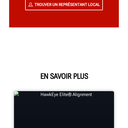
TROUVER UN REPRÉSENTANT LOCAL
EN SAVOIR PLUS