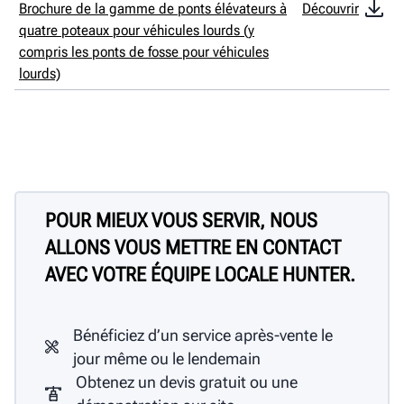
Brochure de la gamme de ponts élévateurs à
Découvrir
quatre poteaux pour véhicules lourds (y
compris les ponts de fosse pour véhicules
lourds)
POUR MIEUX VOUS SERVIR, NOUS
ALLONS VOUS METTRE EN CONTACT
AVEC VOTRE ÉQUIPE LOCALE HUNTER.
Bénéficiez d’un service après-vente le
jour même ou le lendemain
Obtenez un devis gratuit ou une