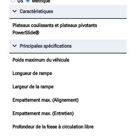
US
Métrique
Caractéristiques
Plateaux coulissants et plateaux pivotants
PowerSlide®
Principales spécifications
Poids maximum du véhicule
Longueur de rampe
Largeur de la rampe
Empattement max. (Alignement)
Empattement max. (Entretien)
Profondeur de la fosse à circulation libre