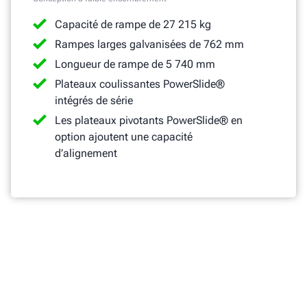
Capacité de rampe de 27 215 kg
Rampes larges galvanisées de 762 mm
Longueur de rampe de 5 740 mm
Plateaux coulissantes PowerSlide®
intégrés de série
Les plateaux pivotants PowerSlide® en
option ajoutent une capacité
d’alignement