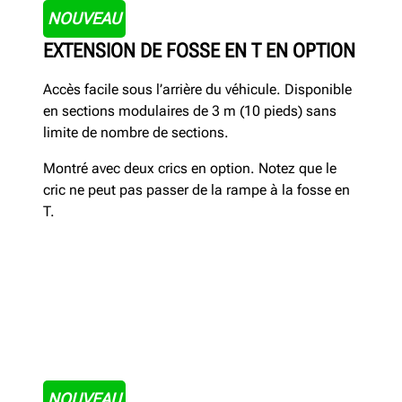
NOUVEAU
EXTENSION DE FOSSE EN T EN OPTION
Accès facile sous l’arrière du véhicule. Disponible
en sections modulaires de 3 m (10 pieds) sans
limite de nombre de sections.
Montré avec deux crics en option. Notez que le
cric ne peut pas passer de la rampe à la fosse en
T.
NOUVEAU