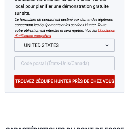
local pour planifier une démonstration gratuite
sur site.
Ce formulaire de contact est destiné aux demandes légitimes
concernant les équipements et les services Hunter. Toute
autre utilisation est interdite et sera rejetée. Voir les
Conditions
d’utilisation complètes