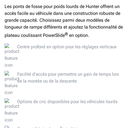
Les ponts de fosse pour poids lourds de Hunter offrent un
accès facile au véhicule dans une construction robuste de
grande capacité. Choisissez parmi deux modèles de
longueur de rampe différents et ajoutez la fonctionnalité de
®
plateau coulissant PowerSlide
en option.
Centre profond en option pour les réglages verticaux
Facilité d’accès pour permettre un gain de temps lors
de la montée ou de la descente
Options de cric disponibles pour les véhicules lourds