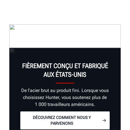
FIÈREMENT CONÇU ET FABRIQUÉ
AUX ÉTATS-UNIS
De l’acier brut au produit fini. Lorsque vous
choisissez Hunter, vous soutenez plus de
1 000 travailleurs américains.
DÉCOUVREZ COMMENT NOUS Y
PARVENONS