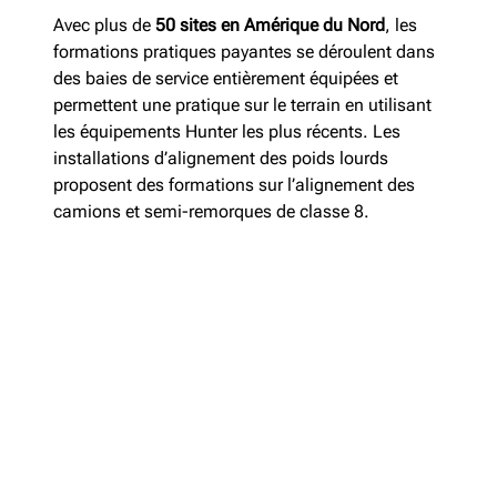
Avec plus de
50
sites en Amérique du Nord
, les
formations pratiques payantes se déroulent dans
des baies de service entièrement équipées et
permettent une pratique sur le terrain en utilisant
les équipements Hunter les plus récents. Les
installations d’alignement des poids lourds
proposent des formations sur l’alignement des
camions et semi-remorques de classe 8.