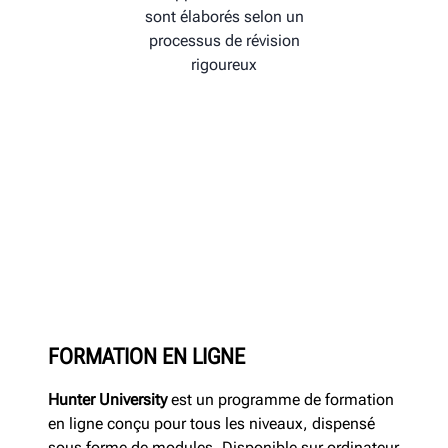
sont élaborés selon un
processus de révision
rigoureux
FORMATION EN LIGNE
Hunter University
est un programme de formation
en ligne conçu pour tous les niveaux, dispensé
sous forme de modules. Disponible sur ordinateur