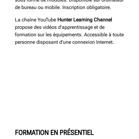
de bureau ou mobile. Inscription obligatoire.
La chaîne YouTube
Hunter Learning Channel
propose des vidéos d’apprentissage et de
formation sur les équipements. Accessible à toute
personne disposant d’une connexion Internet.
FORMATION EN PRÉSENTIEL