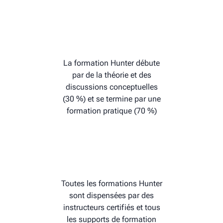
La formation Hunter débute
par de la théorie et des
discussions conceptuelles
(30 %) et se termine par une
formation pratique (70 %)
Toutes les formations Hunter
sont dispensées par des
instructeurs certifiés et tous
les supports de formation