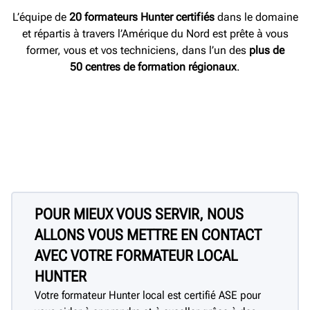
L’équipe de
20
formateurs Hunter certifiés
dans le domaine
et répartis à travers l’Amérique du Nord est prête à vous
former, vous et vos techniciens, dans l’un des
plus de
50
centres de formation régionaux
.
POUR MIEUX VOUS SERVIR, NOUS
ALLONS VOUS METTRE EN CONTACT
AVEC VOTRE FORMATEUR LOCAL
HUNTER
Votre formateur Hunter local est certifié ASE pour