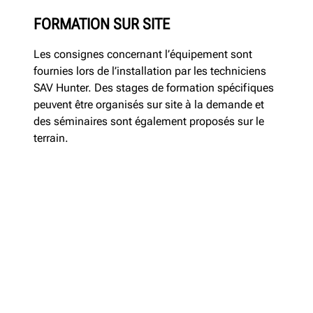
FORMATION SUR SITE
Les consignes concernant l’équipement sont
fournies lors de l’installation par les techniciens
SAV Hunter. Des stages de formation spécifiques
peuvent être organisés sur site à la demande et
des séminaires sont également proposés sur le
terrain.