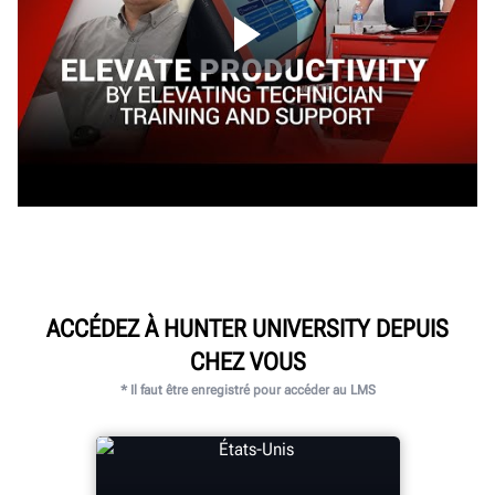
ACCÉDEZ À HUNTER UNIVERSITY DEPUIS
CHEZ VOUS
* Il faut être enregistré pour accéder au LMS