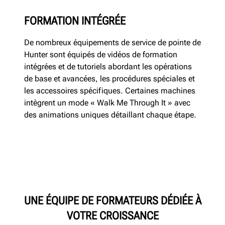
FORMATION INTÉGRÉE
De nombreux équipements de service de pointe de
Hunter sont équipés de vidéos de formation
intégrées et de tutoriels abordant les opérations
de base et avancées, les procédures spéciales et
les accessoires spécifiques. Certaines machines
intègrent un mode « Walk Me Through It » avec
des animations uniques détaillant chaque étape.
UNE ÉQUIPE DE FORMATEURS DÉDIÉE À
VOTRE CROISSANCE