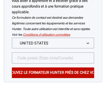
vous aider à apprendre et à exceller grâce à des
cours approfondis et à une formation pratique
applicable.
Ce formulaire de contact est destiné aux demandes
légitimes concernant les équipements et les services
Hunter. Toute autre utilisation est interdite et sera rejetée.
Voir les
Conditions d’utilisation complètes