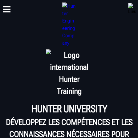
FORMATION
PRODUITS
ASSISTANCE
À PROPOS DE
HUNTER UNIVERSITY
DÉVELOPPEZ LES COMPÉTENCES ET LES
CONNAISSANCES NÉCESSAIRES POUR