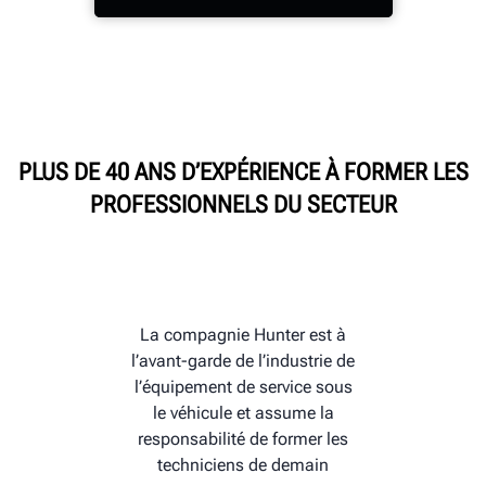
HUNTER UNIVERSITY
PLUS DE 40 ANS D’EXPÉRIENCE À FORMER LES
PROFESSIONNELS DU SECTEUR
La compagnie Hunter est à
l’avant-garde de l’industrie de
l’équipement de service sous
le véhicule et assume la
responsabilité de former les
techniciens de demain