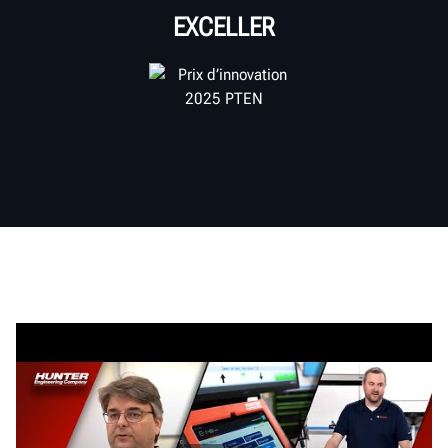
EXCELLER