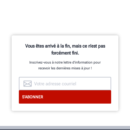
Vous êtes arrivé à la fin, mais ce n’est pas
forcément fini.
Inscrivez-vous à notre lettre d’information pour
recevoir les dernières mises à jour !