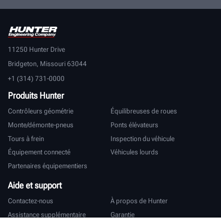
11250 Hunter Drive
Bridgeton, Missouri 63044
+1 (314) 731-0000
Produits Hunter
Contrôleurs géométrie
Équilibreuses de roues
Monte/démonte-pneus
Ponts élévateurs
Tours à frein
Inspection du véhicule
Équipement connecté
Véhicules lourds
Partenaires équipementiers
Aide et support
Contactez-nous
À propos de Hunter
Assistance supplémentaire
Garantie