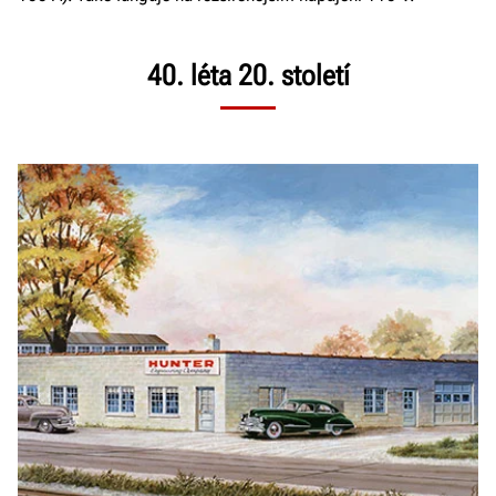
40. léta 20. století