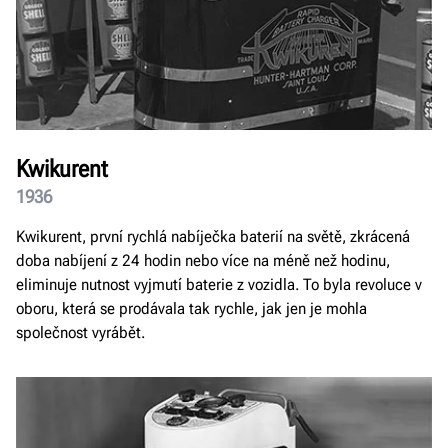
Kwikurent
1936
Kwikurent, první rychlá nabíječka baterií na světě, zkrácená
doba nabíjení z 24 hodin nebo více na méně než hodinu,
eliminuje nutnost vyjmutí baterie z vozidla. To byla revoluce v
oboru, která se prodávala tak rychle, jak jen je mohla
společnost vyrábět.