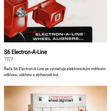
S6 Electron-A-Line
1977
Řada S6 Electron-A-Line se vyznačuje elektronickým měřením
odklonu, záklonu a sbíhavosti kol.