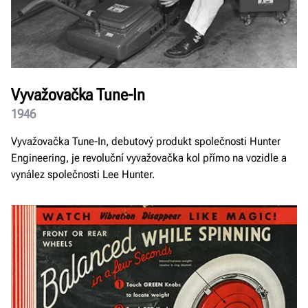
Vyvažovačka Tune-In
1946
Vyvažovačka Tune-In, debutový produkt společnosti Hunter
Engineering, je revoluční vyvažovačka kol přímo na vozidle a
vynález společnosti Lee Hunter.