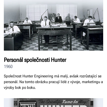
Personál společnosti Hunter
1960
Společnost Hunter Engineering má malý, avšak rozrůstající se
personál. Na tomto obrázku pracují lidé z vývoje, marketingu a
výroby bok po boku.