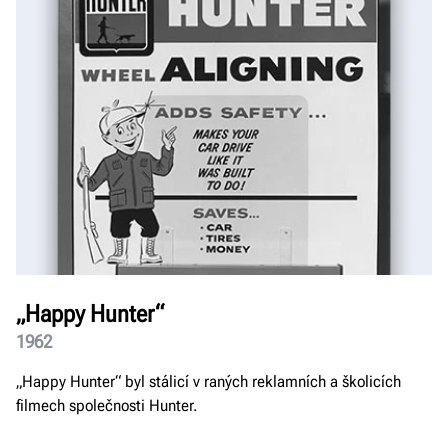
„Happy Hunter“
1962
„Happy Hunter“ byl stálicí v raných reklamních a školicích
filmech společnosti Hunter.