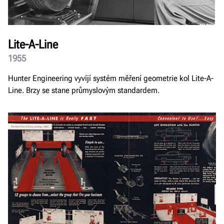
Lite-A-Line
1955
Hunter Engineering vyvíjí systém měření geometrie kol Lite-A-
Line. Brzy se stane průmyslovým standardem.