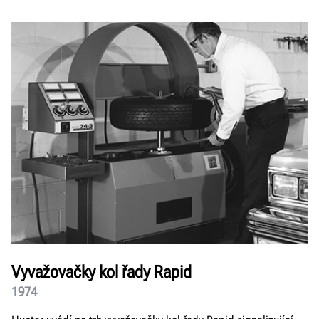
Vyvažovačky kol řady Rapid
1974