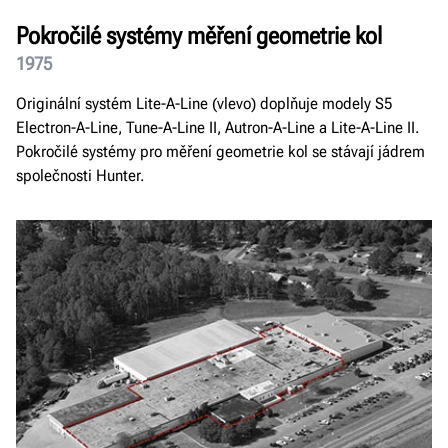
Pokročilé systémy měření geometrie kol
1975
Originální systém Lite-A-Line (vlevo) doplňuje modely S5
Electron-A-Line, Tune-A-Line II, Autron-A-Line a Lite-A-Line II.
Pokročilé systémy pro měření geometrie kol se stávají jádrem
společnosti Hunter.