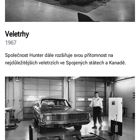
Veletrhy
1967
Společnost Hunter dále rozšiřuje svou přítomnost na
nejdůležitějších veletrzích ve Spojených státech a Kanadě.