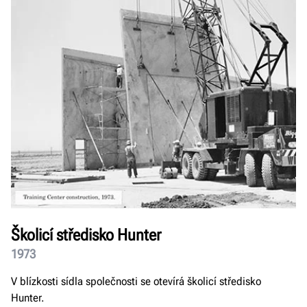
Školicí středisko Hunter
1973
V blízkosti sídla společnosti se otevírá školicí středisko
Hunter.