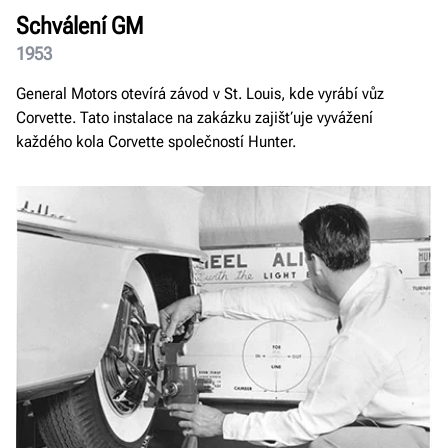
Schválení GM
1953
General Motors otevírá závod v St. Louis, kde vyrábí vůz
Corvette. Tato instalace na zakázku zajišťuje vyvážení
každého kola Corvette společností Hunter.