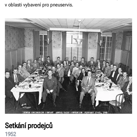
v oblasti vybavení pro pneuservis.
Setkání prodejců
1952