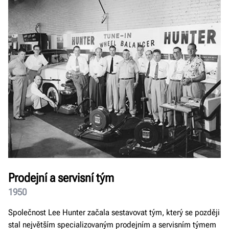
Prodejní a servisní tým
1950
Společnost Lee Hunter začala sestavovat tým, který se později
stal největším specializovaným prodejním a servisním týmem