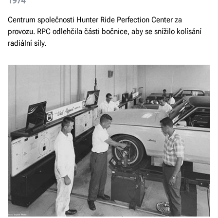
1974
Centrum společnosti Hunter Ride Perfection Center za
provozu. RPC odlehčila části bočnice, aby se snížilo kolísání
radiální síly.