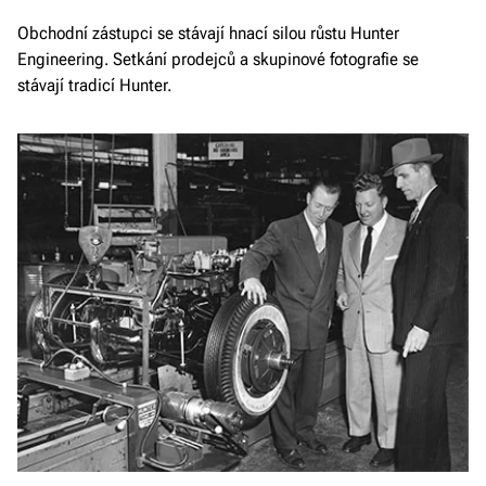
Obchodní zástupci se stávají hnací silou růstu Hunter
Engineering. Setkání prodejců a skupinové fotografie se
stávají tradicí Hunter.