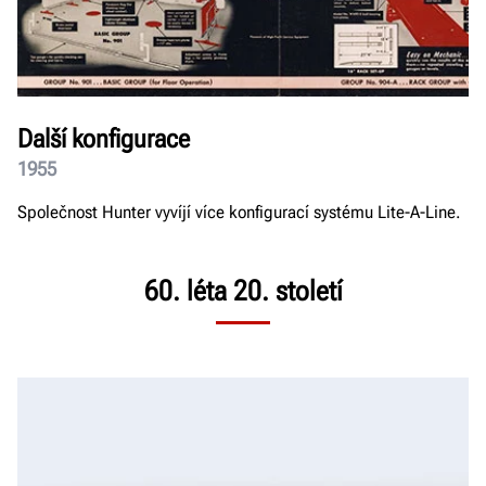
Další konfigurace
1955
Společnost Hunter vyvíjí více konfigurací systému Lite-A-Line.
60. léta 20. století