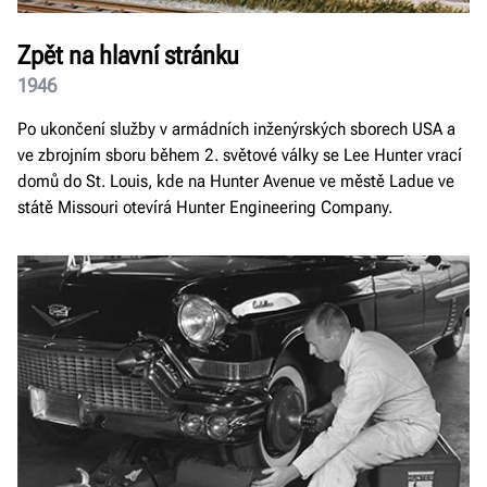
Zpět na hlavní stránku
1946
Po ukončení služby v armádních inženýrských sborech USA a
ve zbrojním sboru během 2. světové války se Lee Hunter vrací
domů do St. Louis, kde na Hunter Avenue ve městě Ladue ve
státě Missouri otevírá Hunter Engineering Company.