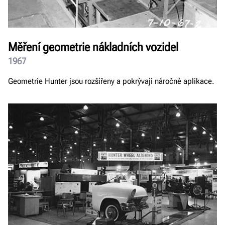
Měření geometrie nákladních vozidel
1967
Geometrie Hunter jsou rozšířeny a pokrývají náročné aplikace.