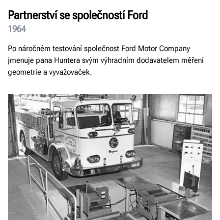
Partnerství se společností Ford
1964
Po náročném testování společnost Ford Motor Company
jmenuje pana Huntera svým výhradním dodavatelem měření
geometrie a vyvažovaček.