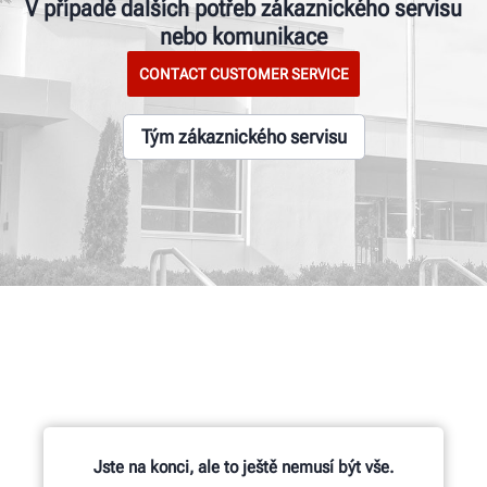
V případě dalších potřeb zákaznického servisu
nebo komunikace
CONTACT CUSTOMER SERVICE
Tým zákaznického servisu
Jste na konci, ale to ještě nemusí být vše.