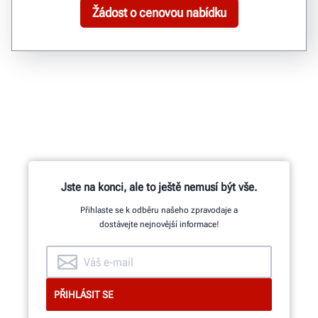
Žádost o cenovou nabídku
Jste na konci, ale to ještě nemusí být vše.
Přihlaste se k odběru našeho zpravodaje a
dostávejte nejnovější informace!