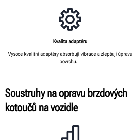
Kvalita adaptéru
Vysoce kvalitní adaptéry absorbují vibrace a zlepšují úpravu
povrchu.
Soustruhy na opravu brzdových
kotoučů na vozidle