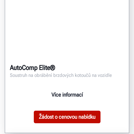
AutoComp Elite®
Soustruh na obrábění brzdových kotoučů na vozidle
Více informací
Žádost o cenovou nabídku