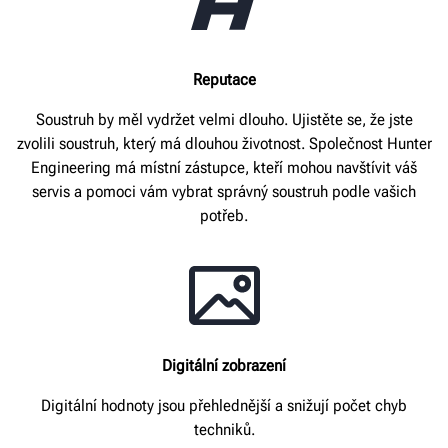
Reputace
Soustruh by měl vydržet velmi dlouho. Ujistěte se, že jste
zvolili soustruh, který má dlouhou životnost. Společnost Hunter
Engineering má místní zástupce, kteří mohou navštívit váš
servis a pomoci vám vybrat správný soustruh podle vašich
potřeb.
Digitální zobrazení
Digitální hodnoty jsou přehlednější a snižují počet chyb
techniků.