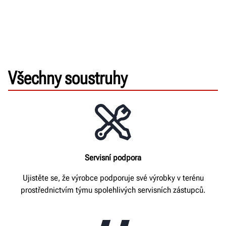
Všechny soustruhy
Servisní podpora
Ujistěte se, že výrobce podporuje své výrobky v terénu
prostřednictvím týmu spolehlivých servisních zástupců.