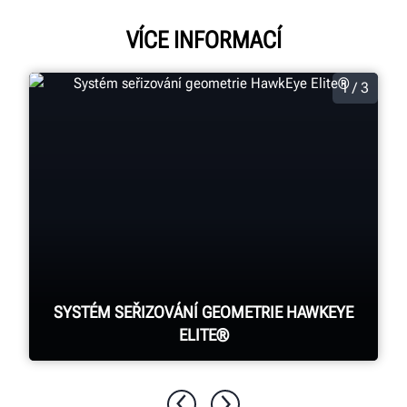
VÍCE INFORMACÍ
1 / 3
SYSTÉM SEŘIZOVÁNÍ GEOMETRIE HAWKEYE
ELITE®