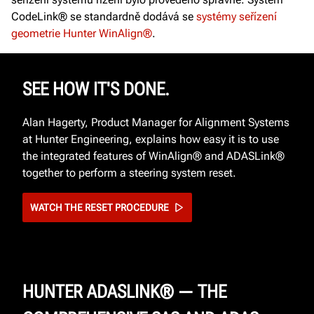
CodeLink® se standardně dodává se
systémy seřízení
geometrie Hunter WinAlign®
.
SEE HOW IT'S DONE.
Alan Hagerty, Product Manager for Alignment Systems
at Hunter Engineering, explains how easy it is to use
the integrated features of WinAlign® and ADASLink®
together to perform a steering system reset.
WATCH THE RESET PROCEDURE
HUNTER ADASLINK® — THE