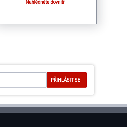
Nahlédněte dovnitř