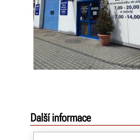
Další informace