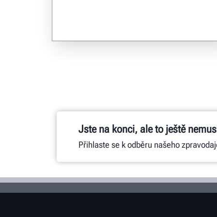
Jste na konci, ale to ještě nemusí
Přihlaste se k odběru našeho zpravodaj