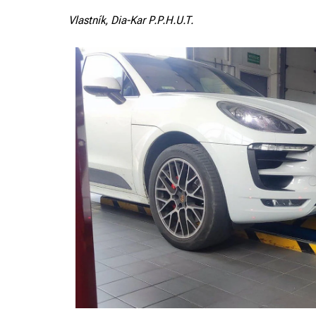
Vlastník, Dia-Kar P.P.H.U.T.