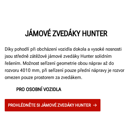
JÁMOVÉ ZVEDÁKY HUNTER
Díky pohodlí při obcházení vozidla dokola a vysoké nosnosti
jsou středně zátěžové jámové zvedáky Hunter solidním
řešením. Možnost seřízení geometrie obou náprav až do
rozvoru 4010 mm, při seřízení pouze přední nápravy je rozvor
omezen pouze prostorem za zvedákem.
PRO OSOBNÍ VOZIDLA
PROHLÉDNĚTE SI JÁMOVÉ ZVEDÁKY HUNTER