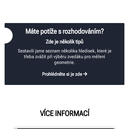
Máte potíže s rozhodováním?
Zde je několik tipů
Sestavili jsme seznam několika hledisek, které je
třeba zvážit při výběru zvedáku pro měření
geometrie.
Prohlédněte si je zde
VÍCE INFORMACÍ