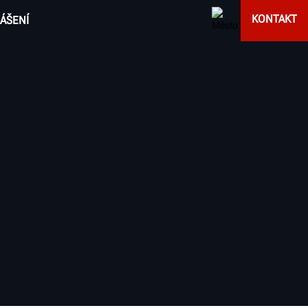
KONTAKT
ÁŠENÍ