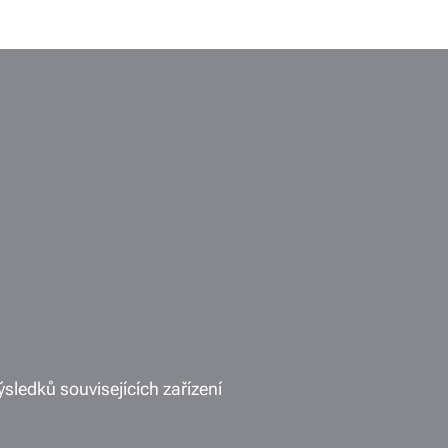
ýsledků souvisejících zařízení