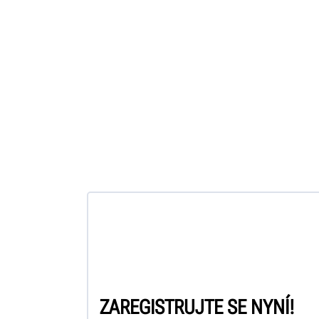
ZAREGISTRUJTE SE NYNÍ!