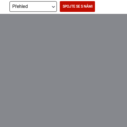
SPOJTE SE S NÁMI