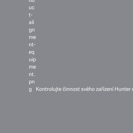
Kontrolujte činnost svého zařízení Hunter