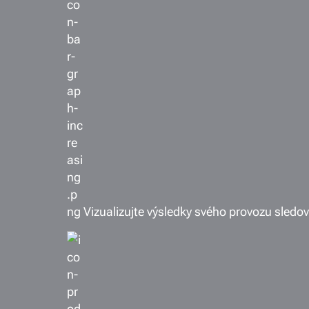
Vizualizujte výsledky svého provozu sledo