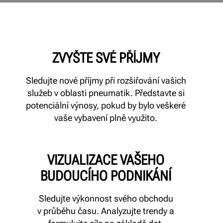
ZVYŠTE SVÉ PŘÍJMY
Sledujte nové příjmy při rozšiřování vašich
služeb v oblasti pneumatik. Představte si
potenciální výnosy, pokud by bylo veškeré
vaše vybavení plně využito.
VIZUALIZACE VAŠEHO
BUDOUCÍHO PODNIKÁNÍ
Sledujte výkonnost svého obchodu
v průběhu času. Analyzujte trendy a