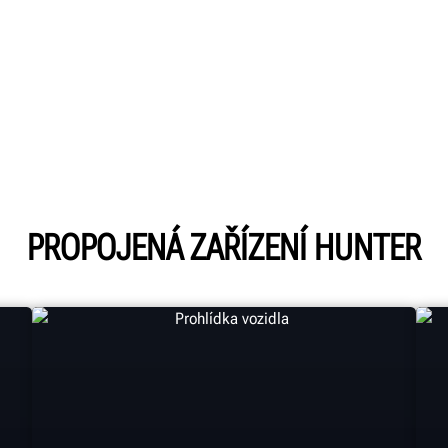
PROPOJENÁ ZAŘÍZENÍ HUNTER