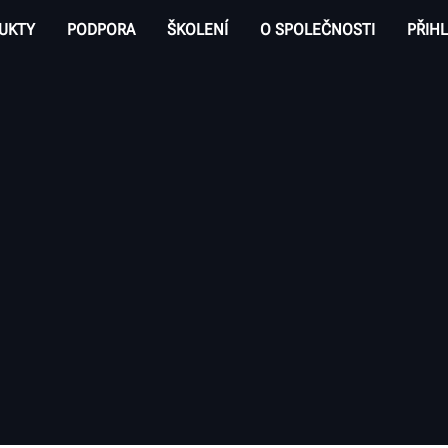
UKTY
PODPORA
ŠKOLENÍ
O SPOLEČNOSTI
PŘIHL