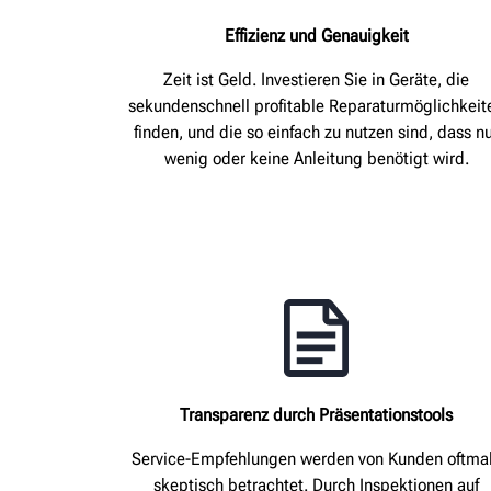
Effizienz und Genauigkeit
Zeit ist Geld. Investieren Sie in Geräte, die
sekundenschnell profitable Reparaturmöglichkeit
finden, und die so einfach zu nutzen sind, dass n
wenig oder keine Anleitung benötigt wird.
Transparenz durch Präsentationstools
Service-Empfehlungen werden von Kunden oftma
skeptisch betrachtet. Durch Inspektionen auf