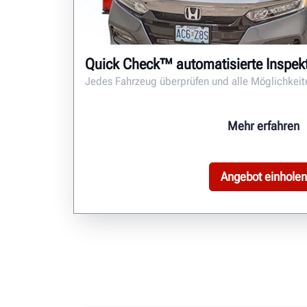
Quick Check™ automatisierte Inspek
Jedes Fahrzeug überprüfen und alle Möglichkei
Mehr erfahren
Angebot einholen