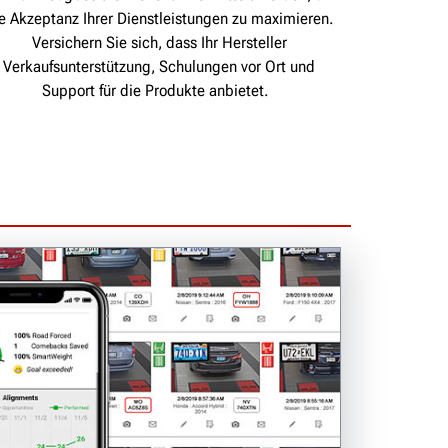
e Akzeptanz Ihrer Dienstleistungen zu maximieren.
Versichern Sie sich, dass Ihr Hersteller
Verkaufsunterstützung, Schulungen vor Ort und
Support für die Produkte anbietet.