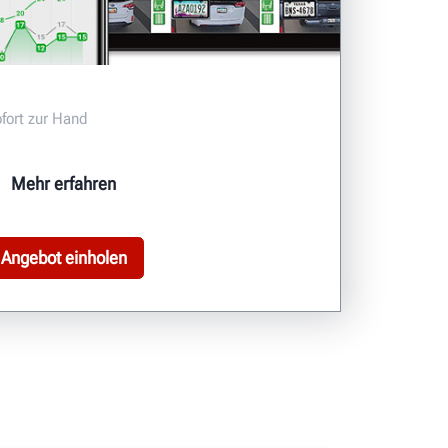
fort zur Hand
Mehr erfahren
Angebot einholen