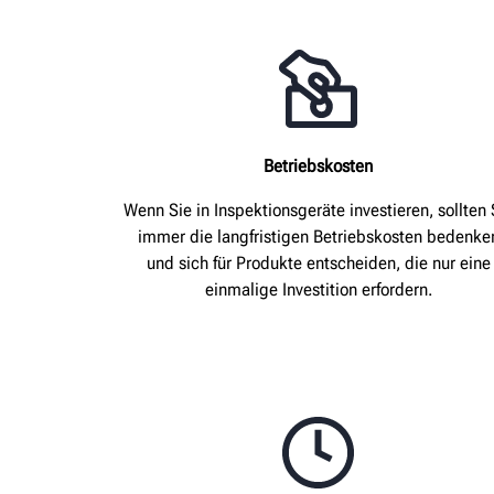
Betriebskosten
Wenn Sie in Inspektionsgeräte investieren, sollten 
immer die langfristigen Betriebskosten bedenke
und sich für Produkte entscheiden, die nur eine
einmalige Investition erfordern.