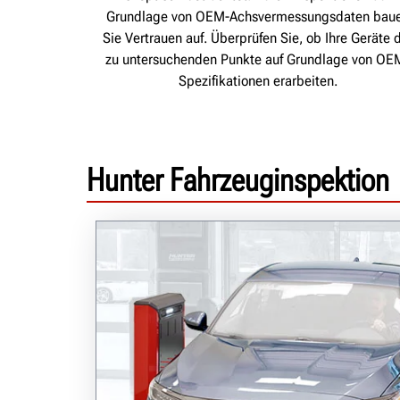
Grundlage von OEM-Achsvermessungsdaten bau
Sie Vertrauen auf. Überprüfen Sie, ob Ihre Geräte 
zu untersuchenden Punkte auf Grundlage von OE
Spezifikationen erarbeiten.
Hunter Fahrzeuginspektion