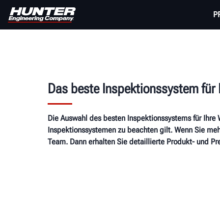
P
Das beste Inspektionssystem für 
Die Auswahl des besten Inspektionssystems für Ihre 
Inspektionssystemen zu beachten gilt. Wenn Sie mehr
Team. Dann erhalten Sie detaillierte Produkt- und P