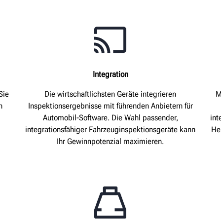
Integration
Sie
Die wirtschaftlichsten Geräte integrieren
M
n
Inspektionsergebnisse mit führenden Anbietern für
Automobil-Software. Die Wahl passender,
int
integrationsfähiger Fahrzeuginspektionsgeräte kann
He
Ihr Gewinnpotenzial maximieren.