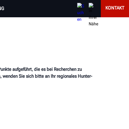
KONTAKT
NG
unkte aufgeführt, die es bei Recherchen zu
wenden Sie sich bitte an Ihr regionales Hunter-