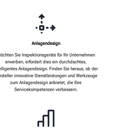
Anlagendesign
öchten Sie Inspektionsgeräte für Ihr Unternehmen
erwerben, erfordert dies ein durchdachtes,
elligentes Anlagendesign. Finden Sie heraus, ob der
rsteller innovative Dienstleistungen und Werkzeuge
zum Anlagendesign anbietet, die Ihre
Servicekompetenzen verbessern.