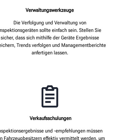
Verwaltungswerkzeuge
Die Verfolgung und Verwaltung von
Inspektionsgeräten sollte einfach sein. Stellen Sie
sicher, dass sich mithilfe der Geräte Ergebnisse
eichern, Trends verfolgen und Managementberichte
anfertigen lassen.
Verkaufsschulungen
nspektionsergebnisse und -empfehlungen müssen
n Fahrzeugbesitzern effektiv vermittelt werden, um