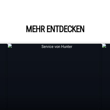
MEHR ENTDECKEN