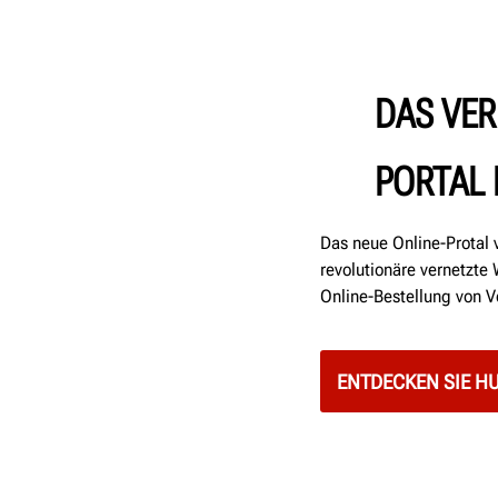
DAS VER
PORTAL
Das neue Online-Protal 
revolutionäre vernetzte
Online-Bestellung von V
ENTDECKEN SIE H