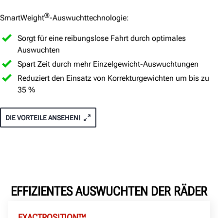
®
SmartWeight
-Auswuchttechnologie:
Sorgt für eine reibungslose Fahrt durch optimales
Auswuchten
Spart Zeit durch mehr Einzelgewicht-Auswuchtungen
Reduziert den Einsatz von Korrekturgewichten um bis zu
35 %
DIE VORTEILE ANSEHEN!
EFFIZIENTES AUSWUCHTEN DER RÄDER
EXACTPOSITION™