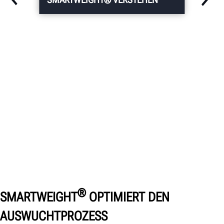
®
SMARTWEIGHT
OPTIMIERT DEN
AUSWUCHTPROZESS