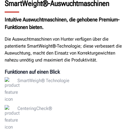
SmartWeight®-Auswuchtmaschinen
ANGEBOT EINHOLEN
Intuitive Auswuchtmaschinen, die gehobene Premium-
Funktionen bieten.
Die Auswuchtmaschinen von Hunter verfügen über die
patentierte SmartWeight®-Technologie; diese verbessert die
Auswuchtung, macht den Einsatz von Korrekturgewichten
nahezu unnötig und maximiert die Produktivität.
Funktionen auf einen Blick
SmartWeigh® Technologie
CenteringCheck®