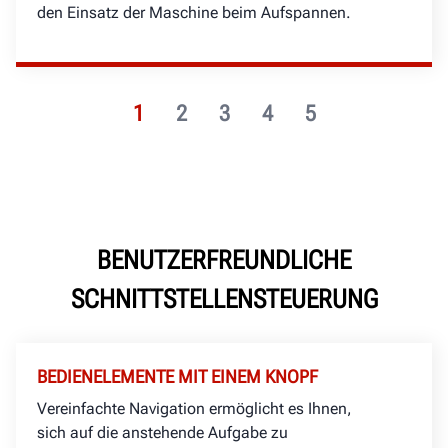
den Einsatz der Maschine beim Aufspannen.
1
2
3
4
5
BENUTZERFREUNDLICHE
SCHNITTSTELLENSTEUERUNG
BEDIENELEMENTE MIT EINEM KNOPF
Vereinfachte Navigation ermöglicht es Ihnen,
sich auf die anstehende Aufgabe zu