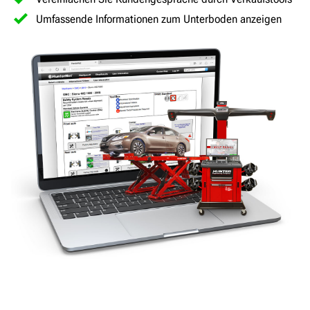
Umfassende Informationen zum Unterboden anzeigen