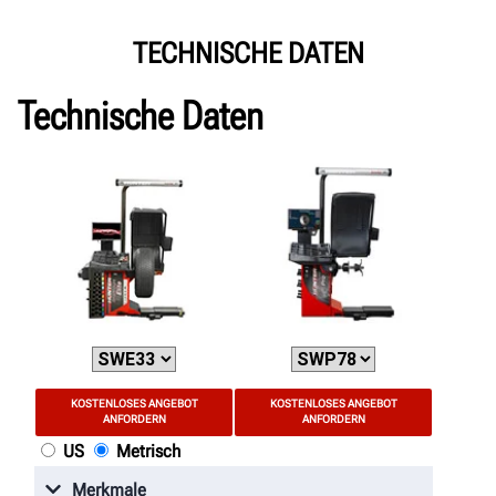
TECHNISCHE DATEN
Technische Daten
KOSTENLOSES ANGEBOT
KOSTENLOSES ANGEBOT
ANFORDERN
ANFORDERN
US
Metrisch
Merkmale