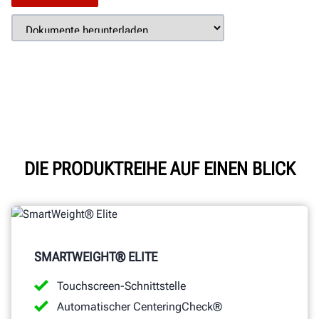
DIE PRODUKTREIHE AUF EINEN BLICK
SMARTWEIGHT® ELITE
Touchscreen-Schnittstelle
Automatischer CenteringCheck®