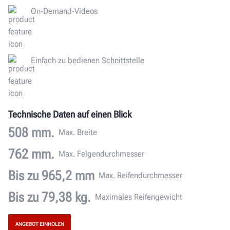
On-Demand-Videos
Einfach zu bedienen Schnittstelle
Technische Daten auf einen Blick
508 mm.
Max. Breite
762 mm.
Max. Felgendurchmesser
Bis zu 965,2 mm
Max. Reifendurchmesser
Bis zu 79,38 kg.
Maximales Reifengewicht
ANGEBOT EINHOLEN