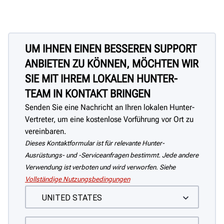
UM IHNEN EINEN BESSEREN SUPPORT
ANBIETEN ZU KÖNNEN, MÖCHTEN WIR
SIE MIT IHREM LOKALEN HUNTER-
TEAM IN KONTAKT BRINGEN
Senden Sie eine Nachricht an Ihren lokalen Hunter-
Vertreter, um eine kostenlose Vorführung vor Ort zu
vereinbaren.
Dieses Kontaktformular ist für relevante Hunter-
Ausrüstungs- und -Serviceanfragen bestimmt. Jede andere
Verwendung ist verboten und wird verworfen. Siehe
Vollständige Nutzungsbedingungen