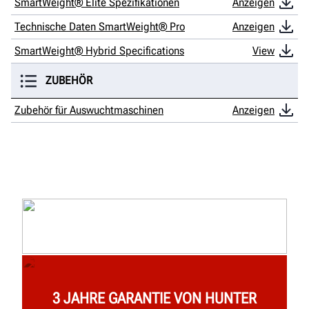
SmartWeight® Elite Spezifikationen
Anzeigen
Technische Daten SmartWeight® Pro
Anzeigen
SmartWeight® Hybrid Specifications
View
ZUBEHÖR
Zubehör für Auswuchtmaschinen
Anzeigen
3 JAHRE GARANTIE VON HUNTER