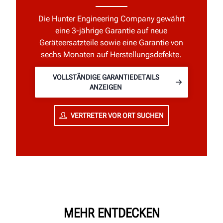
Die Hunter Engineering Company gewährt
eine 3-jährige Garantie auf neue
Geräteersatzteile sowie eine Garantie von
sechs Monaten auf Herstellungsdefekte.
VOLLSTÄNDIGE GARANTIEDETAILS
ANZEIGEN
VERTRETER VOR ORT SUCHEN
MEHR ENTDECKEN