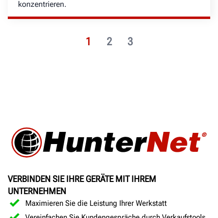
konzentrieren.
1
2
3
VERBINDEN SIE IHRE GERÄTE MIT IHREM
UNTERNEHMEN
Maximieren Sie die Leistung Ihrer Werkstatt
Vereinfachen Sie Kundengespräche durch Verkaufstools