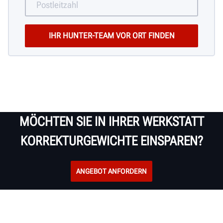
MÖCHTEN SIE IN IHRER WERKSTATT
KORREKTURGEWICHTE EINSPAREN?
ANGEBOT ANFORDERN