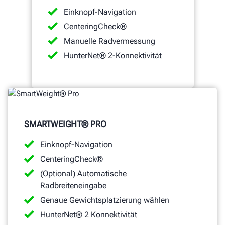
Einknopf-Navigation
CenteringCheck®
Manuelle Radvermessung
HunterNet® 2-Konnektivität
SMARTWEIGHT® PRO
Einknopf-Navigation
CenteringCheck®
(Optional) Automatische
Radbreiteneingabe
Genaue Gewichtsplatzierung wählen
HunterNet® 2 Konnektivität