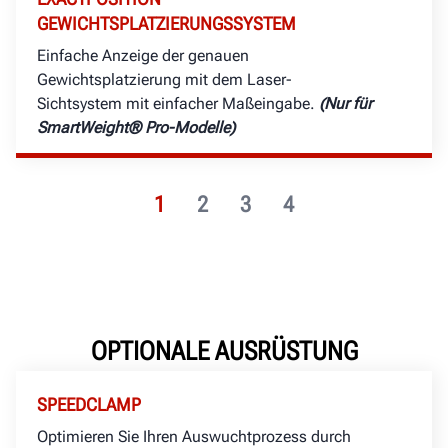
GEWICHTSPLATZIERUNGSSYSTEM
Einfache Anzeige der genauen
Gewichtsplatzierung mit dem Laser-
Sichtsystem mit einfacher Maßeingabe.
(Nur für
SmartWeight® Pro-Modelle)
1
2
3
4
OPTIONALE AUSRÜSTUNG
SPEEDCLAMP
Optimieren Sie Ihren Auswuchtprozess durch