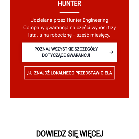
HUNTER
Udzielana przez Hunter Engineering
Company gwarancja na części wynosi trzy
lata, a na robociznę – sześć miesięcy.
POZNAJ WSZYSTKIE SZCZEGÓŁY
DOTYCZĄCE GWARANCJI
ZNAJDŹ LOKALNEGO PRZEDSTAWICIELA
DOWIEDZ SIĘ WIĘCEJ