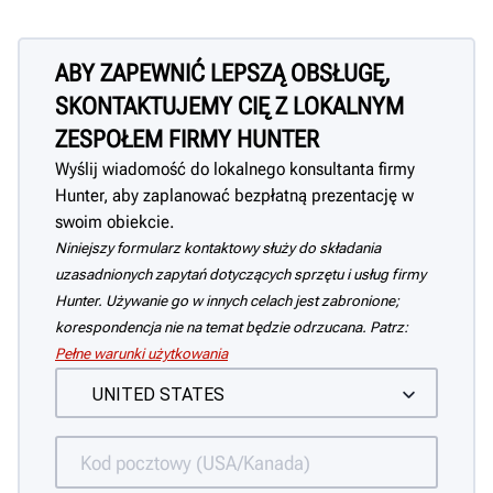
ABY ZAPEWNIĆ LEPSZĄ OBSŁUGĘ,
SKONTAKTUJEMY CIĘ Z LOKALNYM
ZESPOŁEM FIRMY HUNTER
Wyślij wiadomość do lokalnego konsultanta firmy
Hunter, aby zaplanować bezpłatną prezentację w
swoim obiekcie.
Niniejszy formularz kontaktowy służy do składania
uzasadnionych zapytań dotyczących sprzętu i usług firmy
Hunter. Używanie go w innych celach jest zabronione;
korespondencja nie na temat będzie odrzucana. Patrz:
Pełne warunki użytkowania