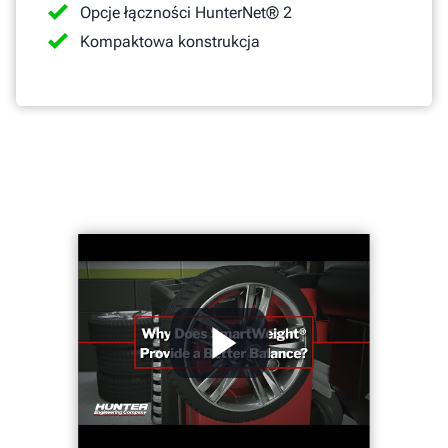
Opcje łączności HunterNet® 2
Kompaktowa konstrukcja