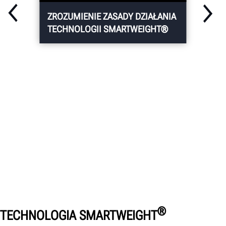
ZROZUMIENIE ZASADY DZIAŁANIA
TECHNOLOGII SMARTWEIGHT®
®
TECHNOLOGIA SMARTWEIGHT