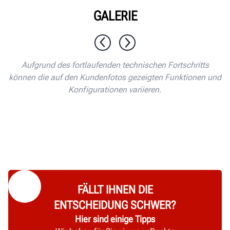
GALERIE
1 / 10
Aufgrund des fortlaufenden technischen Fortschritts
können die auf den Kundenfotos gezeigten Funktionen und
Konfigurationen variieren.
FÄLLT IHNEN DIE
ENTSCHEIDUNG SCHWER?
Hier sind einige Tipps