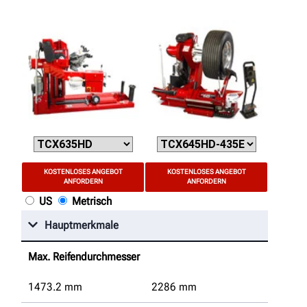
KOSTENLOSES ANGEBOT
KOSTENLOSES ANGEBOT
ANFORDERN
ANFORDERN
US
Metrisch
Hauptmerkmale
Max. Reifendurchmesser
1473.2
mm
2286
mm