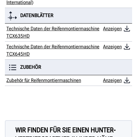
International)
DATENBLÄTTER
Technische Daten der Reifenmontiermaschine
Anzeigen
TCX635HD
Technische Daten der Reifenmontiermaschine
Anzeigen
TCX645HD
ZUBEHÖR
Zubehör für Reifenmontiermaschinen
Anzeigen
WIR FINDEN FÜR SIE EINEN HUNTER-