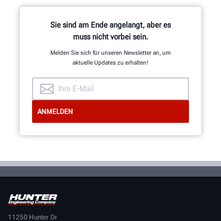
Sie sind am Ende angelangt, aber es
muss nicht vorbei sein.
HUNTER-ZERTIFIZIERUNG ERHALTEN
Melden Sie sich für unseren Newsletter an, um
aktuelle Updates zu erhalten!
11250 Hunter Dr