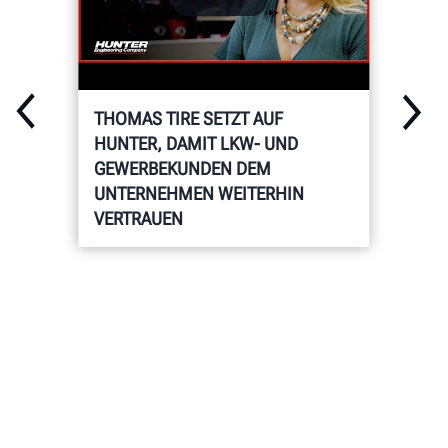
THOMAS TIRE SETZT AUF
HUNTER, DAMIT LKW- UND
GEWERBEKUNDEN DEM
UNTERNEHMEN WEITERHIN
VERTRAUEN