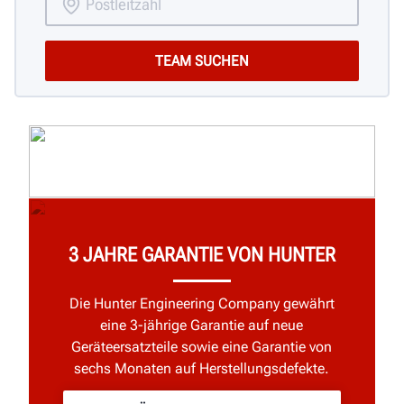
3 JAHRE GARANTIE VON HUNTER
Die Hunter Engineering Company gewährt
eine 3-jährige Garantie auf neue
Geräteersatzteile sowie eine Garantie von
sechs Monaten auf Herstellungsdefekte.