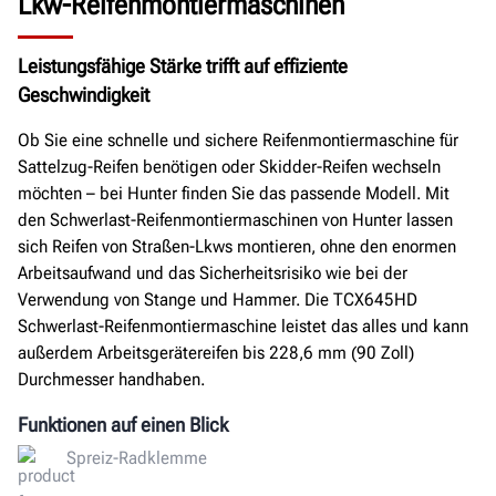
Lkw-Reifenmontiermaschinen
Leistungsfähige Stärke trifft auf effiziente
Geschwindigkeit
Ob Sie eine schnelle und sichere Reifenmontiermaschine für
Sattelzug-Reifen benötigen oder Skidder-Reifen wechseln
möchten – bei Hunter finden Sie das passende Modell. Mit
den Schwerlast-Reifenmontiermaschinen von Hunter lassen
sich Reifen von Straßen-Lkws montieren, ohne den enormen
Arbeitsaufwand und das Sicherheitsrisiko wie bei der
Verwendung von Stange und Hammer. Die TCX645HD
Schwerlast-Reifenmontiermaschine leistet das alles und kann
außerdem Arbeitsgerätereifen bis 228,6 mm (90 Zoll)
Durchmesser handhaben.
Funktionen auf einen Blick
Spreiz-Radklemme