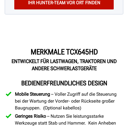
MERKMALE TCX645HD
ENTWICKELT FÜR LASTWAGEN, TRAKTOREN UND
ANDERE SCHWERLASTGERÄTE
BEDIENERFREUNDLICHES DESIGN
Mobile Steuerung
– Voller Zugriff auf die Steuerung
bei der Wartung der Vorder- oder Rückseite großer
Baugruppen. (Optional kabellos)
Geringes Risiko
– Nutzen Sie leistungsstarke
Werkzeuge statt Stab und Hammer. Kein Anheben