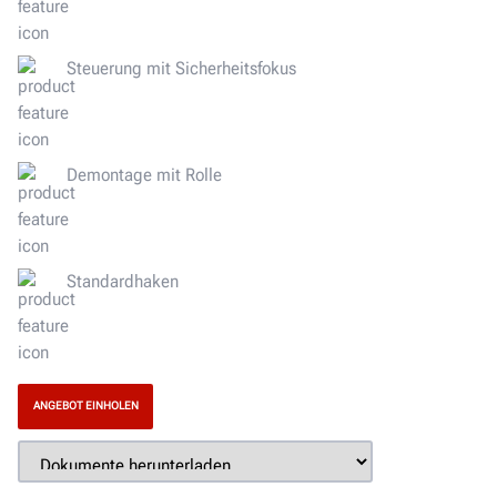
Steuerung mit Sicherheitsfokus
Demontage mit Rolle
Standardhaken
ANGEBOT EINHOLEN