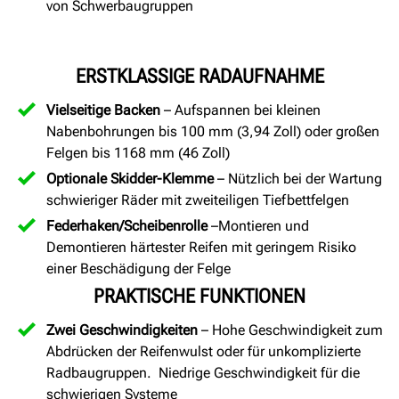
von Schwerbaugruppen
ERSTKLASSIGE RADAUFNAHME
Vielseitige Backen
– Aufspannen bei kleinen
Nabenbohrungen bis 100 mm (3,94 Zoll) oder großen
Felgen bis 1168 mm (46 Zoll)
Optionale Skidder-Klemme
– Nützlich bei der Wartung
schwieriger Räder mit zweiteiligen Tiefbettfelgen
Federhaken/Scheibenrolle
–Montieren und
Demontieren härtester Reifen mit geringem Risiko
einer Beschädigung der Felge
PRAKTISCHE FUNKTIONEN
Zwei Geschwindigkeiten
– Hohe Geschwindigkeit zum
Abdrücken der Reifenwulst oder für unkomplizierte
Radbaugruppen. Niedrige Geschwindigkeit für die
schwierigen Systeme