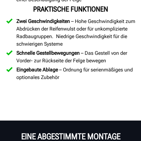
PRAKTISCHE FUNKTIONEN
Zwei Geschwindigkeiten
– Hohe Geschwindigkeit zum
Abdrücken der Reifenwulst oder für unkomplizierte
Radbaugruppen. Niedrige Geschwindigkeit für die
schwierigen Systeme
Schnelle Gestellbewegungen
– Das Gestell von der
Vorder- zur Rückseite der Felge bewegen
Eingebaute Ablage
– Ordnung für serienmäßiges und
optionales Zubehör
EINE ABGESTIMMTE MONTAGE