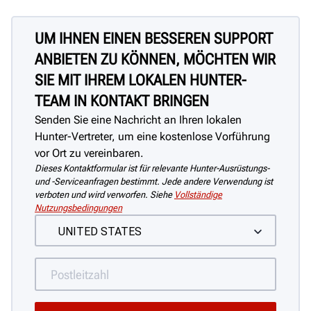
UM IHNEN EINEN BESSEREN SUPPORT
ANBIETEN ZU KÖNNEN, MÖCHTEN WIR
SIE MIT IHREM LOKALEN HUNTER-
TEAM IN KONTAKT BRINGEN
Senden Sie eine Nachricht an Ihren lokalen
Hunter-Vertreter, um eine kostenlose Vorführung
vor Ort zu vereinbaren.
Dieses Kontaktformular ist für relevante Hunter-Ausrüstungs-
und -Serviceanfragen bestimmt. Jede andere Verwendung ist
verboten und wird verworfen. Siehe
Vollständige
Nutzungsbedingungen