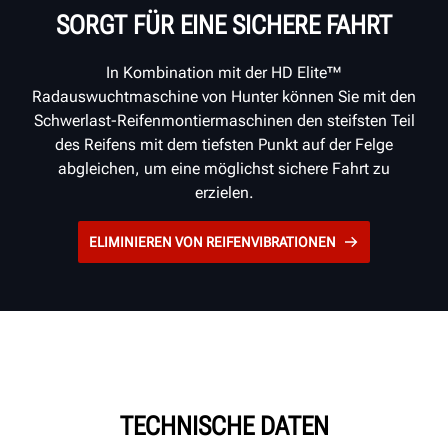
SORGT FÜR EINE SICHERE FAHRT
In Kombination mit der HD Elite™
Radauswuchtmaschine von Hunter können Sie mit den
Schwerlast-Reifenmontiermaschinen den steifsten Teil
des Reifens mit dem tiefsten Punkt auf der Felge
abgleichen, um eine möglichst sichere Fahrt zu
erzielen.
ELIMINIEREN VON REIFENVIBRATIONEN
TECHNISCHE DATEN