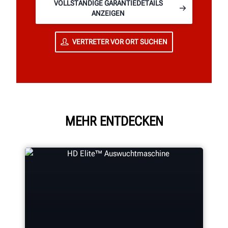
VOLLSTÄNDIGE GARANTIEDETAILS
ANZEIGEN
VERTRETER VOR ORT SUCHEN
MEHR ENTDECKEN