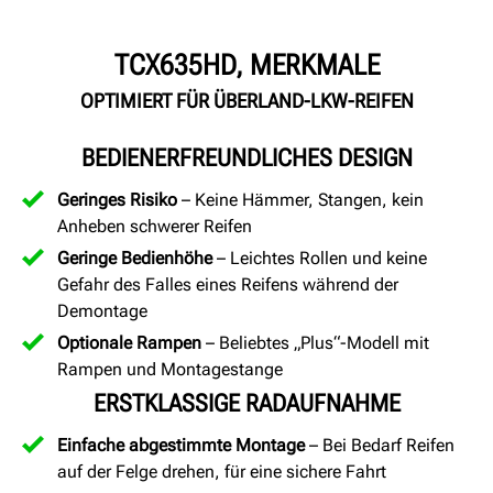
TCX635HD, MERKMALE
OPTIMIERT FÜR ÜBERLAND-LKW-REIFEN
BEDIENERFREUNDLICHES DESIGN
Geringes Risiko
– Keine Hämmer, Stangen, kein
Anheben schwerer Reifen
Geringe Bedienhöhe
– Leichtes Rollen und keine
Gefahr des Falles eines Reifens während der
Demontage
Optionale Rampen
– Beliebtes „Plus“-Modell mit
Rampen und Montagestange
ERSTKLASSIGE RADAUFNAHME
Einfache abgestimmte Montage
– Bei Bedarf Reifen
auf der Felge drehen, für eine sichere Fahrt