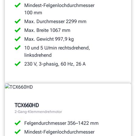
Mindest-Felgenlochdurchmesser
100 mm
Max. Durchmesser 2299 mm
Max. Breite 1067 mm
Max. Gewicht 997,9 kg
10 und 5 U/min rechtsdrehend,
linksdrehend
230 V, 3-phasig, 60 Hz, 26 A
TCX660HD
2-Gang-Klemmendrehmotor
Felgendurchmesser 356–1422 mm
Mindest-Felgenlochdurchmesser