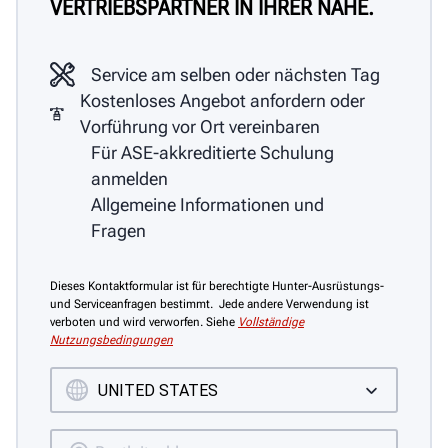
VERTRIEBSPARTNER IN IHRER NÄHE.
Service am selben oder nächsten Tag
Kostenloses Angebot anfordern oder
Vorführung vor Ort vereinbaren
Für ASE-akkreditierte Schulung
anmelden
Allgemeine Informationen und
Fragen
Dieses Kontaktformular ist für berechtigte Hunter-Ausrüstungs-
und Serviceanfragen bestimmt. Jede andere Verwendung ist
verboten und wird verworfen. Siehe
Vollständige
Nutzungsbedingungen