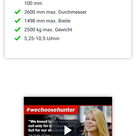
100 mm
2600 mm max. Durchmesser
1498 mm max. Breite
2500 kg max. Gewicht
5,25-10,5 U/min