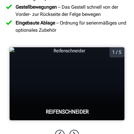
Gestellbewegungen
– Das Gestell schnell von der
Vorder- zur Rückseite der Felge bewegen
Eingebaute Ablage
– Ordnung für serienmäßiges und
optionales Zubehör
1 / 5
REIFENSCHNEIDER