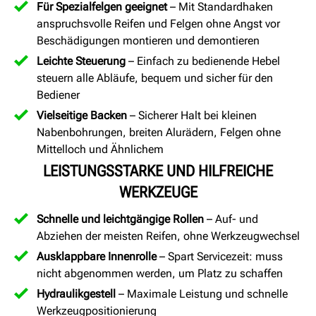
Für Spezialfelgen geeignet
– Mit Standardhaken
anspruchsvolle Reifen und Felgen ohne Angst vor
Beschädigungen montieren und demontieren
Leichte Steuerung
– Einfach zu bedienende Hebel
steuern alle Abläufe, bequem und sicher für den
Bediener
Vielseitige Backen
– Sicherer Halt bei kleinen
Nabenbohrungen, breiten Alurädern, Felgen ohne
Mittelloch und Ähnlichem
LEISTUNGSSTARKE UND HILFREICHE
WERKZEUGE
Schnelle und leichtgängige Rollen
– Auf- und
Abziehen der meisten Reifen, ohne Werkzeugwechsel
Ausklappbare Innenrolle
– Spart Servicezeit: muss
nicht abgenommen werden, um Platz zu schaffen
Hydraulikgestell
– Maximale Leistung und schnelle
Werkzeugpositionierung