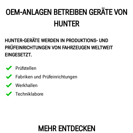
OEM-ANLAGEN BETREIBEN GERÄTE VON
HUNTER
HUNTER-GERÄTE WERDEN IN PRODUKTIONS- UND
PRÜFEINRICHTUNGEN VON FAHRZEUGEN WELTWEIT
EINGESETZT.
Prüfstellen
Fabriken und Prüfeinrichtungen
Werkhallen
Techniklabore
MEHR ENTDECKEN