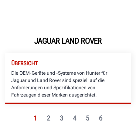
JAGUAR LAND ROVER
ÜBERSICHT
Die OEM-Geräte und -Systeme von Hunter für
Jaguar und Land Rover sind speziell auf die
Anforderungen und Spezifikationen von
Fahrzeugen dieser Marken ausgerichtet.
1
2
3
4
5
6