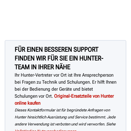
FÜR EINEN BESSEREN SUPPORT
FINDEN WIR FÜR SIE EIN HUNTER-
TEAM IN IHRER NÄHE
Ihr Hunter-Vertreter vor Ort ist Ihre Ansprechperson
bei Fragen zu Technik und Schulungen. Er hilft Ihnen
bei der Bedienung der Geräte und bietet
Schulungen vor Ort.
Original-Ersatzteile von Hunter
online kaufen
Dieses Kontaktformular ist für begründete Anfragen von
Hunter hinsichtlich Ausrüstung und Service bestimmt. Jede
andere Verwendung ist verboten und wird verworfen. Siehe