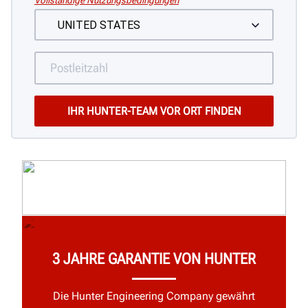
Vollständige Nutzungsbedingungen
3 JAHRE GARANTIE VON HUNTER
Die Hunter Engineering Company gewährt