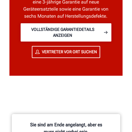
eine 3-jährige Garantie auf neue
Geräteersatzteile sowie eine Garantie von
sechs Monaten auf Herstellungsdefekte.
VOLLSTÄNDIGE GARANTIEDETAILS
ANZEIGEN
VERTRETER VOR ORT SUCHEN
Sie sind am Ende angelangt, aber es
muss nicht vorbei sein.