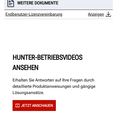
WEITERE DOKUMENTE
Endbenutzer-Lizenzvereinbarung
Anzeigen
HUNTER-BETRIEBSVIDEOS
ANSEHEN
Erhalten Sie Antworten auf Ihre Fragen durch
detaillierte Produktanweisungen und gängige
Lösungsansätze.
JETZT ANSCHAUEN