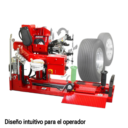
Diseño intuitivo para el operador