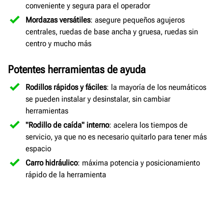
conveniente y segura para el operador
Mordazas versátiles
: asegure pequeños agujeros
centrales, ruedas de base ancha y gruesa, ruedas sin
centro y mucho más
Potentes herramientas de ayuda
Rodillos rápidos y fáciles
: la mayoría de los neumáticos
se pueden instalar y desinstalar, sin cambiar
herramientas
"Rodillo de caída" interno
: acelera los tiempos de
servicio, ya que no es necesario quitarlo para tener más
espacio
Carro hidráulico
: máxima potencia y posicionamiento
rápido de la herramienta