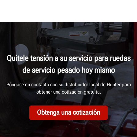
Quítele tensión a su servicio para ruedas
de servicio pesado hoy mismo
Póngase en contacto con su distribuidor local de Hunter para
obtener una cotización gratuita.
Obtenga una cotización