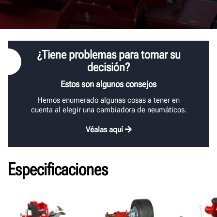
¿Tiene problemas para tomar su
decisión?
Estos son algunos consejos
Hemos enumerado algunas cosas a tener en
cuenta al elegir una cambiadora de neumáticos.
Véalas aquí
Especificaciones