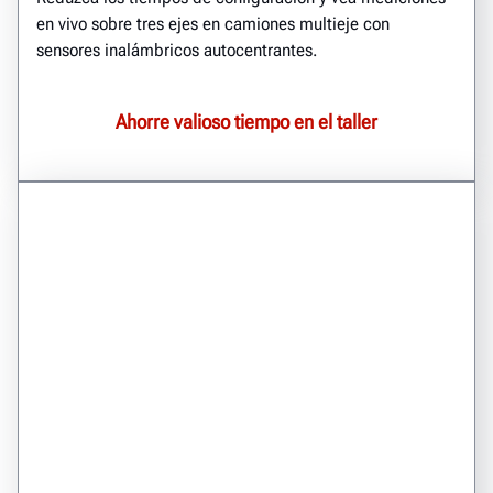
en vivo sobre tres ejes en camiones multieje con
sensores inalámbricos autocentrantes.
Ahorre valioso tiempo en el taller