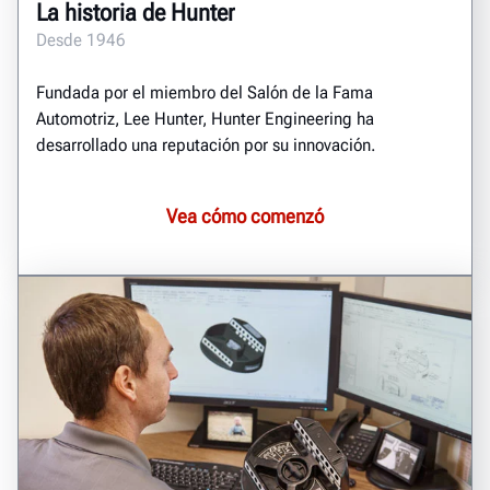
La historia de Hunter
Desde 1946
Fundada por el miembro del Salón de la Fama
Automotriz, Lee Hunter, Hunter Engineering ha
desarrollado una reputación por su innovación.
Vea cómo comenzó