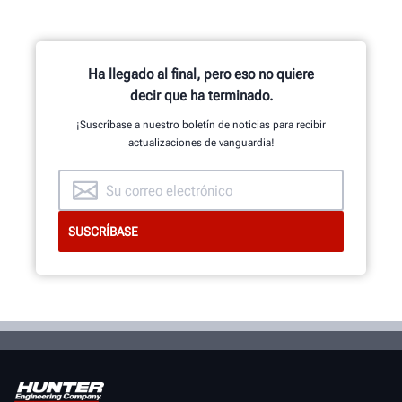
Ha llegado al final, pero eso no quiere
decir que ha terminado.
¡Suscríbase a nuestro boletín de noticias para recibir
actualizaciones de vanguardia!