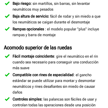
Bajo riesgo:
sin martillos, sin barras, sin levantar
neumáticos muy pesados
Baja altura de servicio:
fácil de rodar y sin miedo a que
los neumáticos se caigan durante el desmontaje
Rampas opcionales
: el modelo popular "plus" incluye
rampas y barra de montaje
Acomodo superior de las ruedas
Fácil montaje coincidente
: gire el neumático en el rin
cuando sea necesario para conseguir una conducción
más suave
Compatible con rines de especialidad
: el gancho
estándar se puede utilizar para montar y desmontar
neumáticos y rines desafiantes sin miedo de causar
daños
Controles simples:
las palancas son fáciles de usar y
controlan todas las operaciones desde una posición