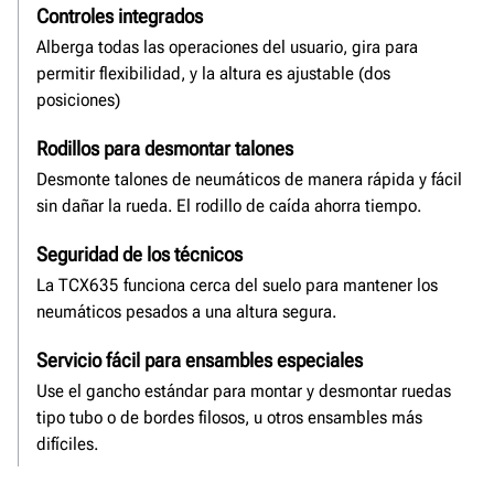
Controles integrados
Alberga todas las operaciones del usuario, gira para
permitir flexibilidad, y la altura es ajustable (dos
posiciones)
Rodillos para desmontar talones
Desmonte talones de neumáticos de manera rápida y fácil
sin dañar la rueda. El rodillo de caída ahorra tiempo.
Seguridad de los técnicos
La TCX635 funciona cerca del suelo para mantener los
neumáticos pesados a una altura segura.
Servicio fácil para ensambles especiales
Use el gancho estándar para montar y desmontar ruedas
tipo tubo o de bordes filosos, u otros ensambles más
difíciles.