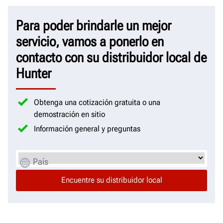
Para poder brindarle un mejor
servicio, vamos a ponerlo en
contacto con su distribuidor local de
Hunter
Obtenga una cotización gratuita o una
demostración en sitio
Información general y preguntas
País