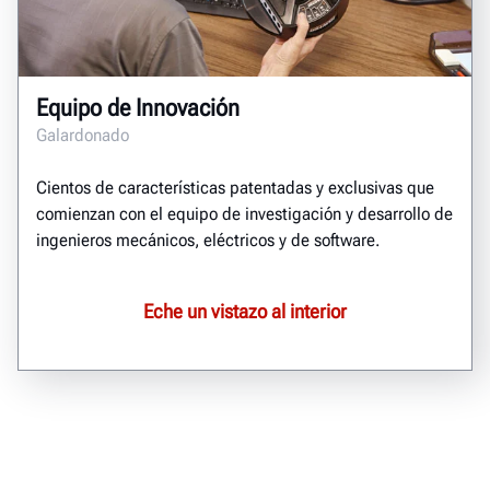
Equipo de Innovación
Galardonado
Cientos de características patentadas y exclusivas que
comienzan con el equipo de investigación y desarrollo de
ingenieros mecánicos, eléctricos y de software.
Eche un vistazo al interior