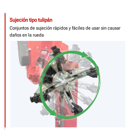
Sujeción tipo tulipán
Conjuntos de sujeción rápidos y fáciles de usar sin causar
daños en la rueda