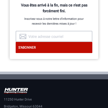
Vous êtes arrivé à la fin, mais ce n’est pas
forcément fini.
Inscrivez-vous à notre lettre d’information pour
recevoir les dernières mises à jour !
11250 Hunter Drive
Bridgeton, Missouri 63044