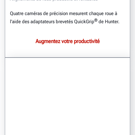
Quatre caméras de précision mesurent chaque roue à
®
l’aide des adaptateurs brevetés QuickGrip
de Hunter.
Augmentez votre productivité