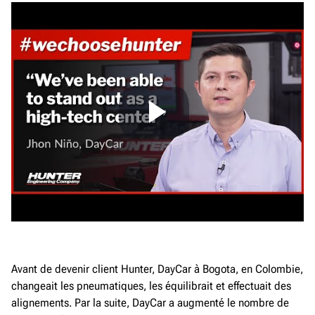
Avant de devenir client Hunter, DayCar à Bogota, en Colombie,
changeait les pneumatiques, les équilibrait et effectuait des
alignements. Par la suite, DayCar a augmenté le nombre de