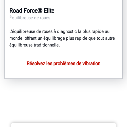
Road Force® Elite
Équilibreuse de roues
L’équilibreuse de roues à diagnostic la plus rapide au
monde, offrant un équilibrage plus rapide que tout autre
équilibreuse traditionnelle.
Résolvez les problèmes de vibration