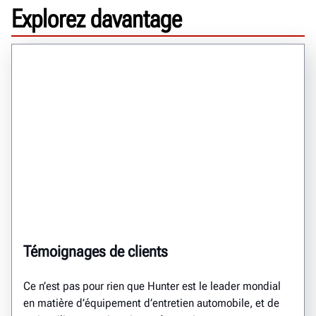
Explorez davantage
Témoignages de clients
Ce n’est pas pour rien que Hunter est le leader mondial
en matière d’équipement d’entretien automobile, et de