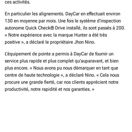
ces activités.
En particulier les alignements. DayCar en effectuait environ
130 en moyenne par mois. Une fois le système d’inspection
autonome Quick Check® Drive installé, ils sont passés à 200.
« Notre expérience avec la marque Hunter a été très
positive », a déclaré le propriétaire Jhon Nino.
L’équipement de pointe a permis à DayCar de fournir un
service plus rapide et plus complet qu’auparavant, et bien
plus encore. « Nous avons pu nous démarquer en tant que
centre de haute technologie », a déclaré Nino. « Cela nous
procure une grande fierté, car nos clients apprécient notre
productivité, notre rapidité et nos garanties. »