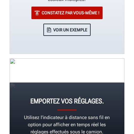
CONSTATEZ PAR VOUS-MÊME !
VOIR UN EXEMPLE
EMPORTEZ VOS RÉGLAGES.
Utilisez l’indicateur à distance sans fil en
option pour afficher en temps réel les
réglages effectués sous le camion.