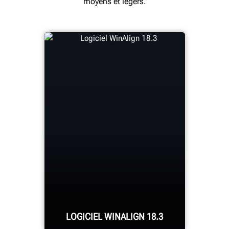
moyens et légers.
LOGICIEL WINALIGN 18.3