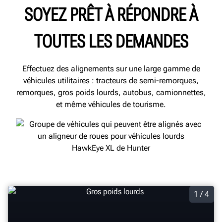
SOYEZ PRÊT À RÉPONDRE À
TOUTES LES DEMANDES
Effectuez des alignements sur une large gamme de
véhicules utilitaires : tracteurs de semi-remorques,
remorques, gros poids lourds, autobus, camionnettes,
et même véhicules de tourisme.
1 / 4