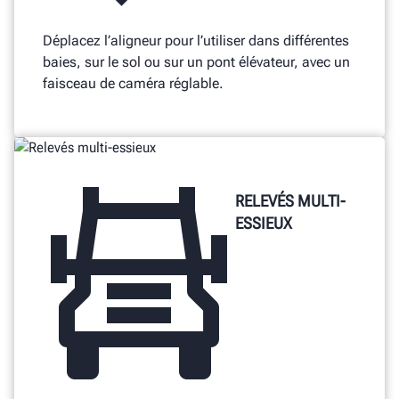
Déplacez l’aligneur pour l’utiliser dans différentes
baies, sur le sol ou sur un pont élévateur, avec un
faisceau de caméra réglable.
RELEVÉS MULTI-
ESSIEUX