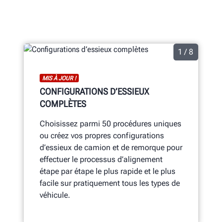
1 / 8
MIS À JOUR !
CONFIGURATIONS D’ESSIEUX
COMPLÈTES
Choisissez parmi 50 procédures uniques
ou créez vos propres configurations
d’essieux de camion et de remorque pour
effectuer le processus d’alignement
étape par étape le plus rapide et le plus
facile sur pratiquement tous les types de
véhicule.