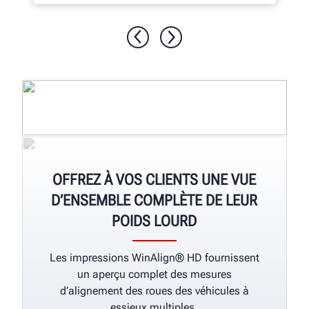
OFFREZ À VOS CLIENTS UNE VUE
D’ENSEMBLE COMPLÈTE DE LEUR
POIDS LOURD
Les impressions WinAlign® HD fournissent
un aperçu complet des mesures
d’alignement des roues des véhicules à
essieux multiples.