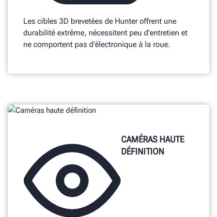
Les cibles 3D brevetées de Hunter offrent une
durabilité extrême, nécessitent peu d’entretien et
ne comportent pas d’électronique à la roue.
CAMÉRAS HAUTE
DÉFINITION