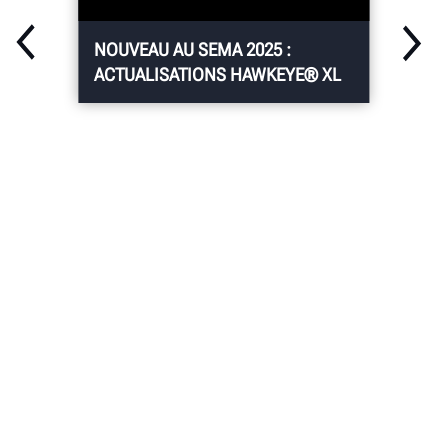
NOUVEAU AU SEMA 2025 :
ACTUALISATIONS HAWKEYE® XL