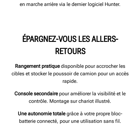
en marche arrière via le dernier logiciel Hunter.
ÉPARGNEZ-VOUS LES ALLERS-
RETOURS
Rangement pratique
disponible pour accrocher les
cibles et stocker le poussoir de camion pour un accès
rapide.
Console secondaire
pour améliorer la visibilité et le
contrôle. Montage sur chariot illustré.
Une autonomie totale
grâce à votre propre bloc-
batterie connecté, pour une utilisation sans fil.