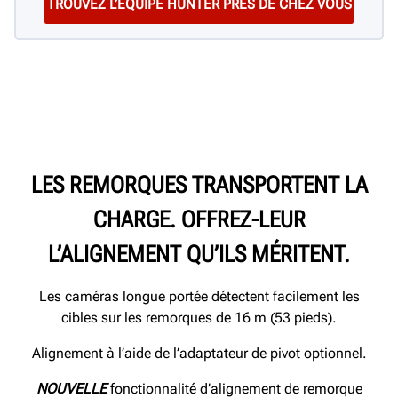
LES REMORQUES TRANSPORTENT LA
CHARGE. OFFREZ-LEUR
L’ALIGNEMENT QU’ILS MÉRITENT.
Les caméras longue portée détectent facilement les
cibles sur les remorques de 16 m (53 pieds).
Alignement à l’aide de l’adaptateur de pivot optionnel.
NOUVELLE
fonctionnalité d’alignement de remorque