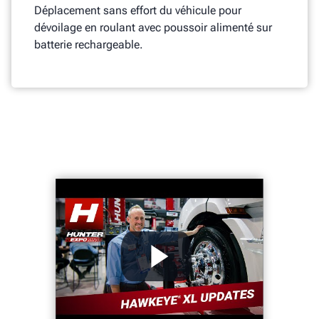
Déplacement sans effort du véhicule pour
dévoilage en roulant avec poussoir alimenté sur
batterie rechargeable.