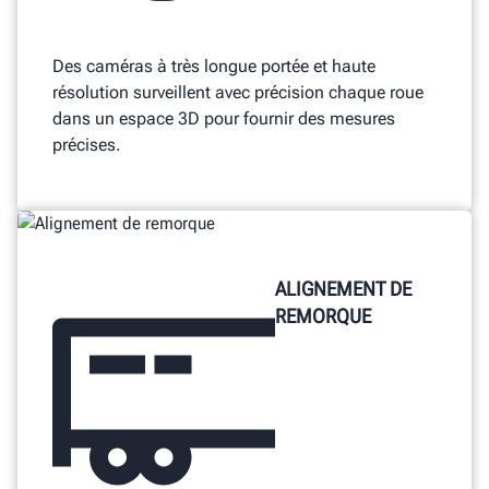
Des caméras à très longue portée et haute
résolution surveillent avec précision chaque roue
dans un espace 3D pour fournir des mesures
précises.
ALIGNEMENT DE
REMORQUE