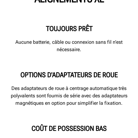
TOUJOURS PRÊT
Aucune batterie, câble ou connexion sans fil n’est
nécessaire.
OPTIONS D'ADAPTATEURS DE ROUE
Des adaptateurs de roue à centrage automatique très
polyvalents sont fournis de série avec des adaptateurs
magnétiques en option pour simplifier la fixation.
COÛT DE POSSESSION BAS