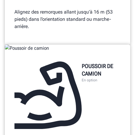
Alignez des remorques allant jusqu’à 16 m (53
pieds) dans l’orientation standard ou marche-
arrière.
POUSSOIR DE
CAMION
En option