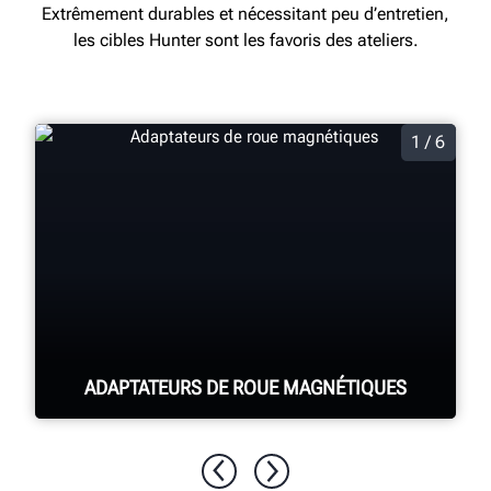
Extrêmement durables et nécessitant peu d’entretien,
les cibles Hunter sont les favoris des ateliers.
1 / 6
ADAPTATEURS DE ROUE MAGNÉTIQUES