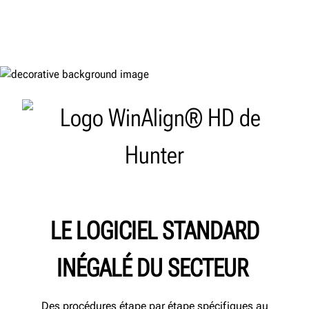
LE LOGICIEL STANDARD
INÉGALÉ DU SECTEUR
Des procédures étape par étape spécifiques au