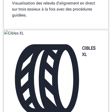
Visualisation des relevés d’alignement en direct
sur trois essieux à la fois avec des procédures
guidées.
CIBLES
XL