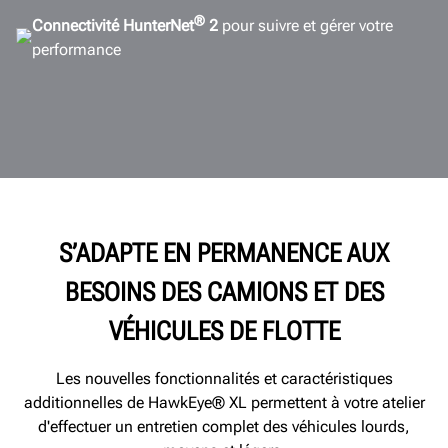
®
Connectivité HunterNet
2
pour suivre et gérer votre
performance
S’ADAPTE EN PERMANENCE AUX
BESOINS DES CAMIONS ET DES
VÉHICULES DE FLOTTE
Les nouvelles fonctionnalités et caractéristiques
additionnelles de HawkEye® XL permettent à votre atelier
d'effectuer un entretien complet des véhicules lourds,