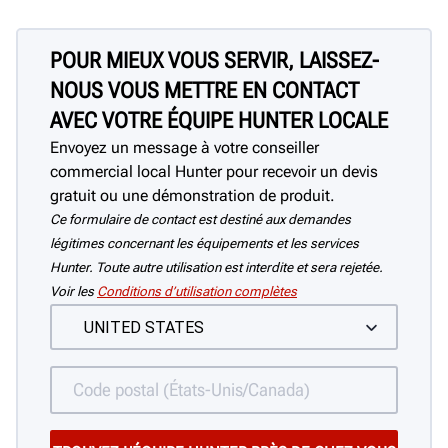
POUR MIEUX VOUS SERVIR, LAISSEZ-
NOUS VOUS METTRE EN CONTACT
AVEC VOTRE ÉQUIPE HUNTER LOCALE
Envoyez un message à votre conseiller
commercial local Hunter pour recevoir un devis
gratuit ou une démonstration de produit.
Ce formulaire de contact est destiné aux demandes
légitimes concernant les équipements et les services
Hunter. Toute autre utilisation est interdite et sera rejetée.
Voir les
Conditions d’utilisation complètes