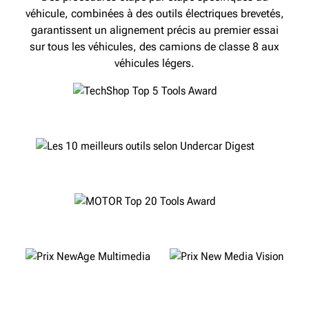
véhicule, combinées à des outils électriques brevetés,
garantissent un alignement précis au premier essai
sur tous les véhicules, des camions de classe 8 aux
véhicules légers.