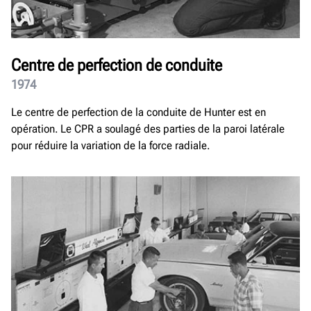
Centre de perfection de conduite
1974
Le centre de perfection de la conduite de Hunter est en
opération. Le CPR a soulagé des parties de la paroi latérale
pour réduire la variation de la force radiale.