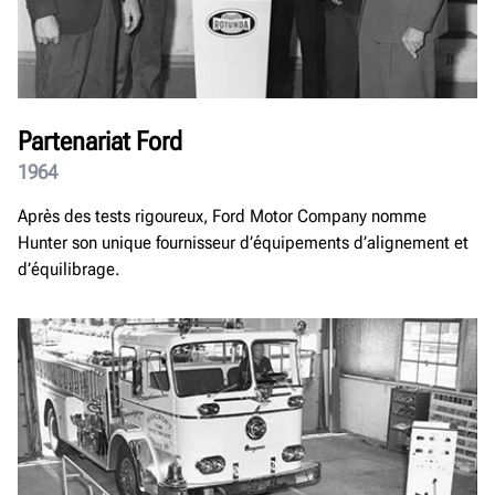
Partenariat Ford
1964
Après des tests rigoureux, Ford Motor Company nomme
Hunter son unique fournisseur d’équipements d’alignement et
d’équilibrage.