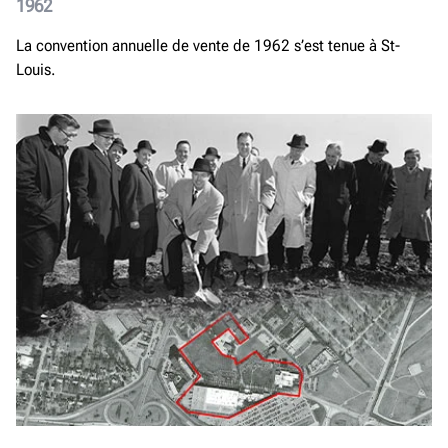
1962
La convention annuelle de vente de 1962 s’est tenue à St-
Louis.