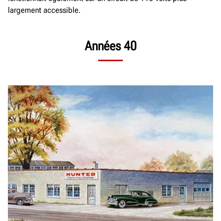
largement accessible.
Années 40