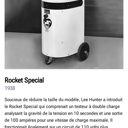
Rocket Special
1938
Soucieux de réduire la taille du modèle, Lee Hunter a introduit
le Rocket Special qui comprenait un testeur à double charge
analysant la gravité de la tension en 10 secondes et une sortie
de 100 ampères pour une vitesse de charge maximale. Il
fonctionnait également sur un circuit de 110 volts plus