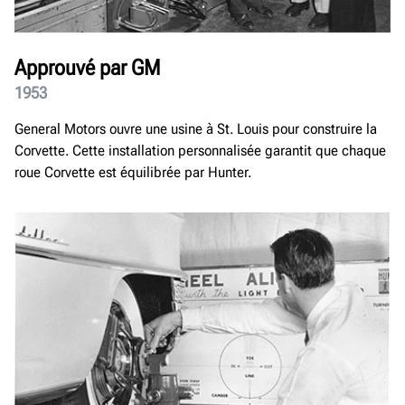
Approuvé par GM
1953
General Motors ouvre une usine à St. Louis pour construire la
Corvette. Cette installation personnalisée garantit que chaque
roue Corvette est équilibrée par Hunter.