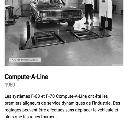
Compute-A-Line
1969
Les systèmes F-60 et F-70 Compute-A-Line ont été les
premiers aligneurs de service dynamiques de l’industrie. Des
réglages peuvent être effectués sans déplacer le véhicule et
alors que les roues tournent.