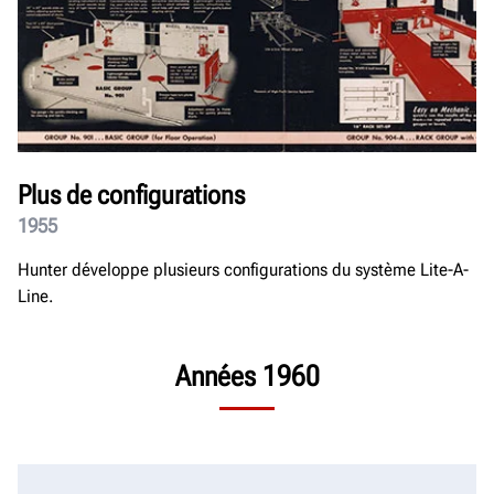
Plus de configurations
1955
Hunter développe plusieurs configurations du système Lite-A-
Line.
Années 1960