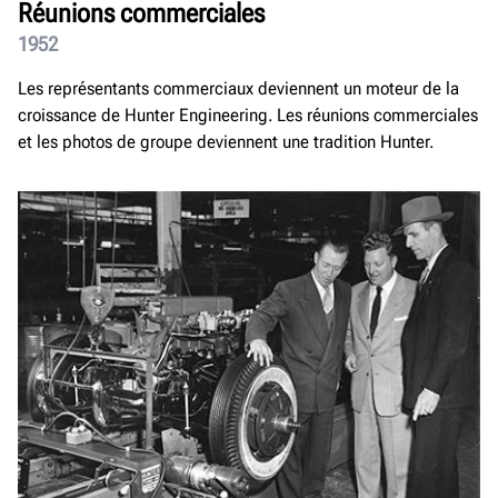
Réunions commerciales
1952
Les représentants commerciaux deviennent un moteur de la
croissance de Hunter Engineering. Les réunions commerciales
et les photos de groupe deviennent une tradition Hunter.