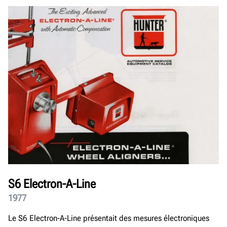
S6 Electron-A-Line
1977
Le S6 Electron-A-Line présentait des mesures électroniques