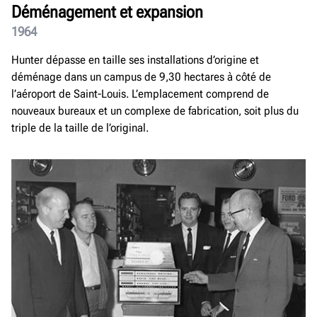
Déménagement et expansion
1964
Hunter dépasse en taille ses installations d’origine et
déménage dans un campus de 9,30 hectares à côté de
l’aéroport de Saint-Louis. L’emplacement comprend de
nouveaux bureaux et un complexe de fabrication, soit plus du
triple de la taille de l’original.