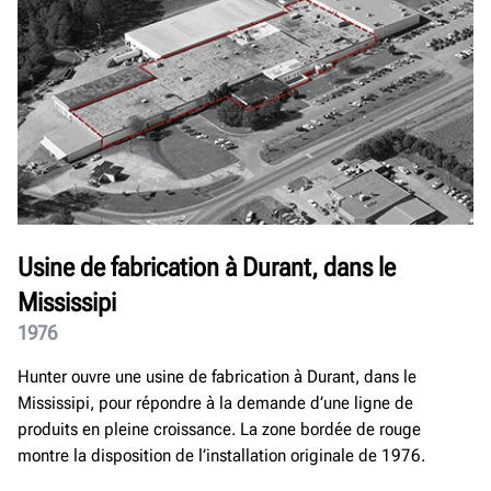
Usine de fabrication à Durant, dans le
Mississipi
1976
Hunter ouvre une usine de fabrication à Durant, dans le
Mississipi, pour répondre à la demande d’une ligne de
produits en pleine croissance. La zone bordée de rouge
montre la disposition de l’installation originale de 1976.