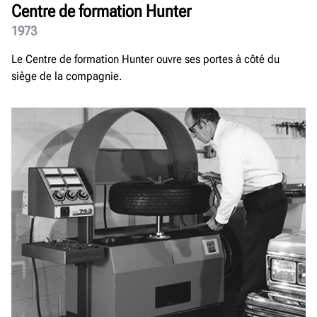
Centre de formation Hunter
1973
Le Centre de formation Hunter ouvre ses portes à côté du
siège de la compagnie.