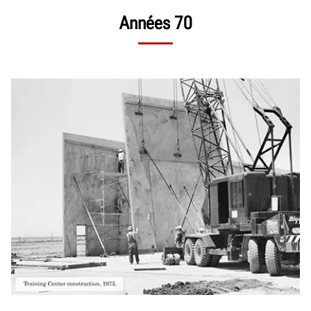
Années 70