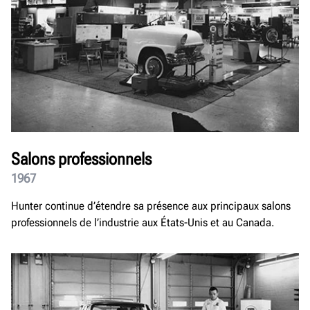
Salons professionnels
1967
Hunter continue d’étendre sa présence aux principaux salons
professionnels de l’industrie aux États-Unis et au Canada.