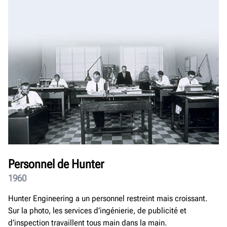
Personnel de Hunter
1960
Hunter Engineering a un personnel restreint mais croissant.
Sur la photo, les services d’ingénierie, de publicité et
d’inspection travaillent tous main dans la main.