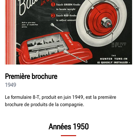
Première brochure
1949
Le formulaire 8-T, produit en juin 1949, est la première
brochure de produits de la compagnie.
Années 1950