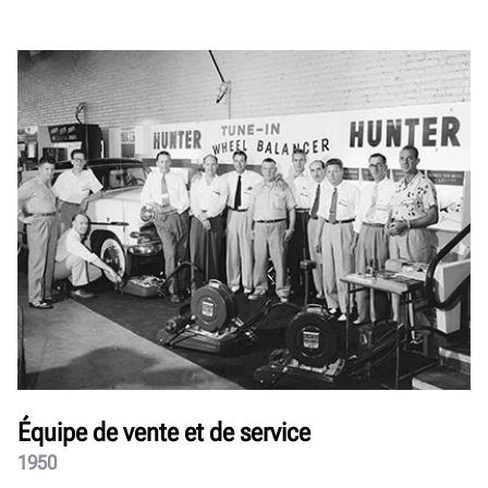
Équipe de vente et de service
1950