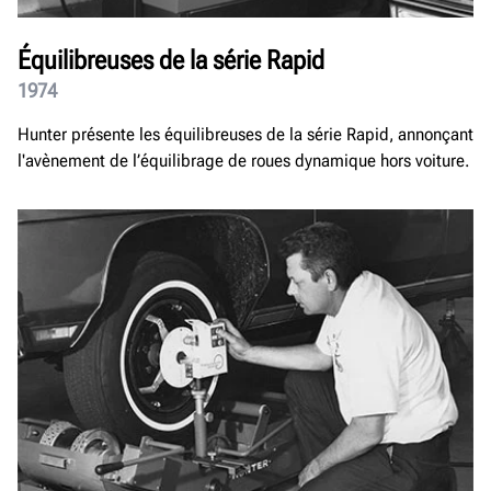
Équilibreuses de la série Rapid
1974
Hunter présente les équilibreuses de la série Rapid, annonçant
l'avènement de l’équilibrage de roues dynamique hors voiture.