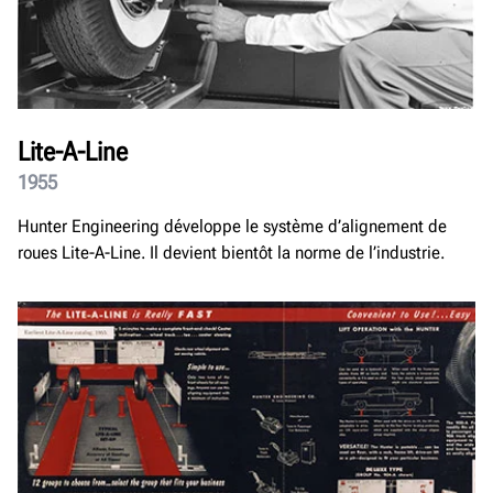
Lite-A-Line
1955
Hunter Engineering développe le système d’alignement de
roues Lite-A-Line. Il devient bientôt la norme de l’industrie.