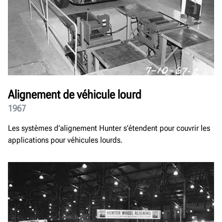
Alignement de véhicule lourd
1967
Les systèmes d’alignement Hunter s’étendent pour couvrir les
applications pour véhicules lourds.