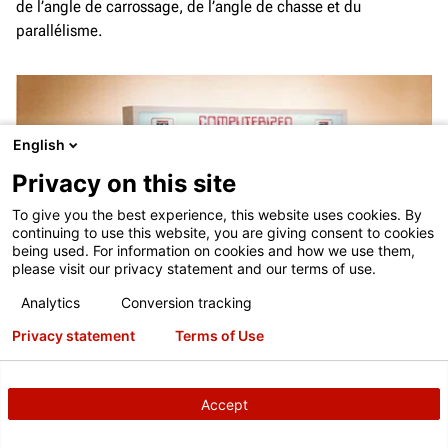
de l’angle de carrossage, de l’angle de chasse et du
parallélisme.
English
Privacy on this site
To give you the best experience, this website uses cookies. By
continuing to use this website, you are giving consent to cookies
being used. For information on cookies and how we use them,
please visit our privacy statement and our terms of use.
Analytics
Conversion tracking
Privacy statement
Terms of Use
Accept
S7 Electron-A-Line