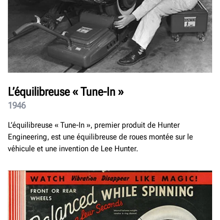
L’équilibreuse « Tune-In »
1946
L’équilibreuse « Tune-In », premier produit de Hunter
Engineering, est une équilibreuse de roues montée sur le
véhicule et une invention de Lee Hunter.