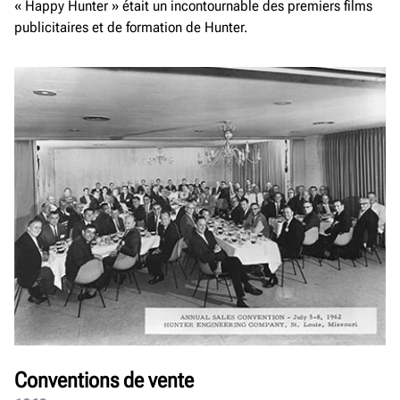
« Happy Hunter » était un incontournable des premiers films
publicitaires et de formation de Hunter.
Conventions de vente