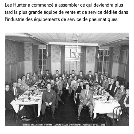
Lee Hunter a commencé à assembler ce qui deviendra plus
tard la plus grande équipe de vente et de service dédiée dans
l’industrie des équipements de service de pneumatiques.