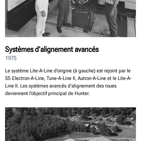
Systèmes d’alignement avancés
1975
Le système Lite-A-Line d’origine (à gauche) est rejoint par le
S5 Electron-A-Line, Tune-A-Line II, Autron-A-Line et le Lite-A-
Line II. Les systèmes avancés d’alignement des roues
deviennent l’objectif principal de Hunter.