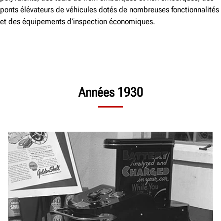
ponts élévateurs de véhicules dotés de nombreuses fonctionnalités
et des équipements d’inspection économiques.
Années 1930