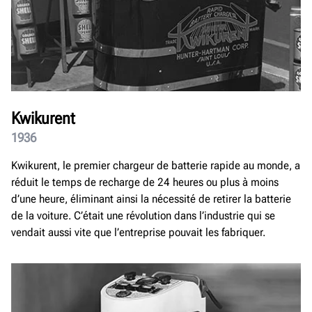
Kwikurent
1936
Kwikurent, le premier chargeur de batterie rapide au monde, a
réduit le temps de recharge de 24 heures ou plus à moins
d’une heure, éliminant ainsi la nécessité de retirer la batterie
de la voiture. C’était une révolution dans l’industrie qui se
vendait aussi vite que l’entreprise pouvait les fabriquer.