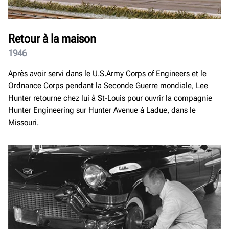
Retour à la maison
1946
Après avoir servi dans le U.S.Army Corps of Engineers et le
Ordnance Corps pendant la Seconde Guerre mondiale, Lee
Hunter retourne chez lui à St-Louis pour ouvrir la compagnie
Hunter Engineering sur Hunter Avenue à Ladue, dans le
Missouri.