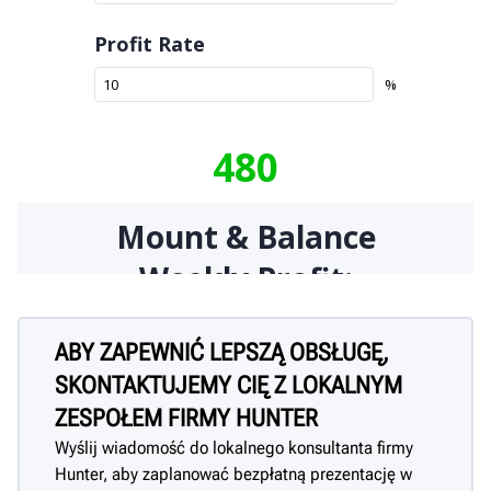
ABY ZAPEWNIĆ LEPSZĄ OBSŁUGĘ,
SKONTAKTUJEMY CIĘ Z LOKALNYM
ZESPOŁEM FIRMY HUNTER
Wyślij wiadomość do lokalnego konsultanta firmy
Hunter, aby zaplanować bezpłatną prezentację w