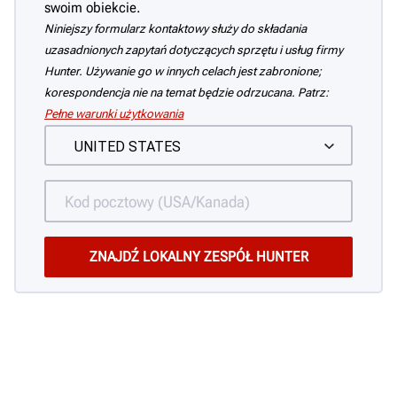
swoim obiekcie.
Niniejszy formularz kontaktowy służy do składania
uzasadnionych zapytań dotyczących sprzętu i usług firmy
Hunter. Używanie go w innych celach jest zabronione;
korespondencja nie na temat będzie odrzucana. Patrz:
Pełne warunki użytkowania