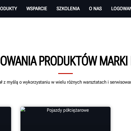
RODUKTY
WSPARCIE
SZKOLENIA
O NAS
LOGOWAN
OWANIA PRODUKTÓW MARKI
ł z myślą o wykorzystaniu w wielu różnych warsztatach i serwisowa