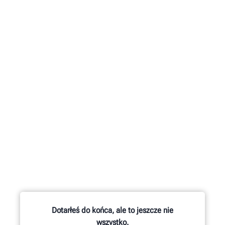
Dotarłeś do końca, ale to jeszcze nie
wszystko.