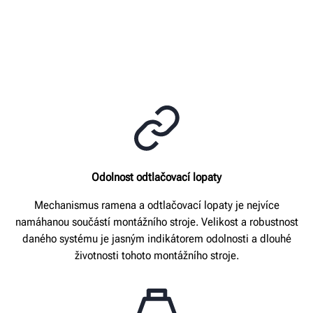
Odolnost odtlačovací lopaty
Mechanismus ramena a odtlačovací lopaty je nejvíce
namáhanou součástí montážního stroje. Velikost a robustnost
daného systému je jasným indikátorem odolnosti a dlouhé
životnosti tohoto montážního stroje.