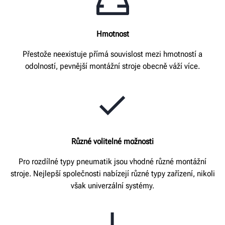
Hmotnost
Přestože neexistuje přímá souvislost mezi hmotností a
odolností, pevnější montážní stroje obecně váží více.
Různé volitelné možnosti
Pro rozdílné typy pneumatik jsou vhodné různé montážní
stroje. Nejlepší společnosti nabízejí různé typy zařízení, nikoli
však univerzální systémy.