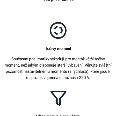
Točivý moment
Současné pneumatiky vyžadují pro montáž větší točivý
moment, než jakým disponuje starší vybavení. Věnujte zvláštní
pozornost nastavitelnému momentu (a rychlosti), které jsou k
dispozici, zejména u možnosti 220 V.