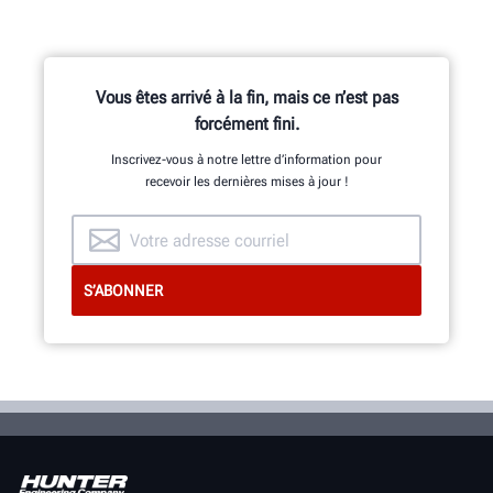
Vous êtes arrivé à la fin, mais ce n’est pas
forcément fini.
Inscrivez-vous à notre lettre d’information pour
recevoir les dernières mises à jour !