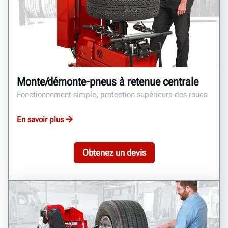
Monte/démonte-pneus à retenue centrale
Fonctionnement simple, protection supérieure des roues
En savoir plus
Obtenez un devis