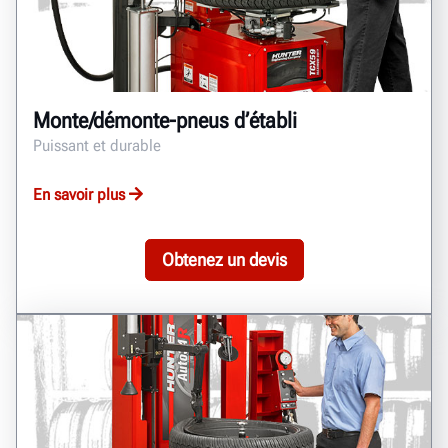
Monte/démonte-pneus d’établi
Puissant et durable
En savoir plus
Obtenez un devis