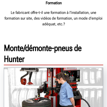
Formation
Le fabricant offre-t-il une formation à l’installation, une
formation sur site, des vidéos de formation, un mode d’emploi
adéquat, etc.?
Monte/démonte-pneus de
Hunter