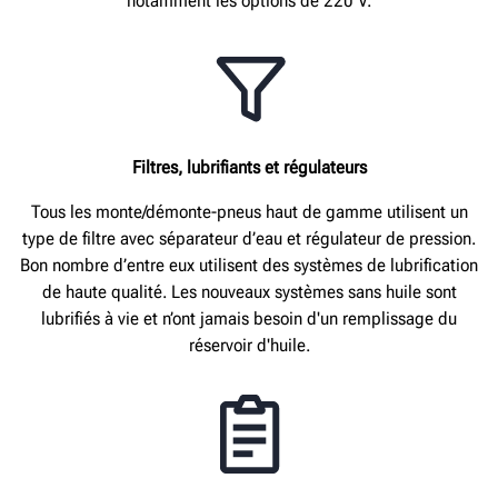
notamment les options de 220 V.
Filtres, lubrifiants et régulateurs
Tous les monte/démonte-pneus haut de gamme utilisent un
type de filtre avec séparateur d’eau et régulateur de pression.
Bon nombre d’entre eux utilisent des systèmes de lubrification
de haute qualité. Les nouveaux systèmes sans huile sont
lubrifiés à vie et n’ont jamais besoin d'un remplissage du
réservoir d'huile.