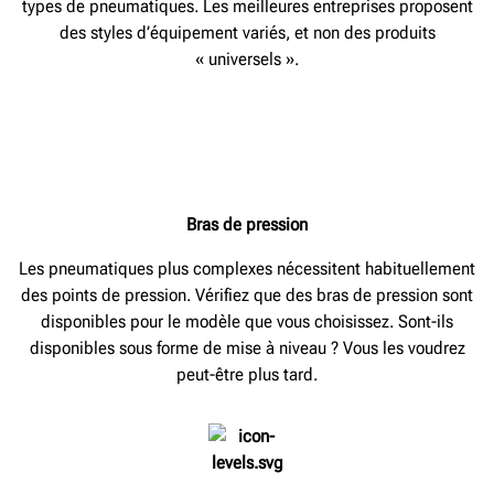
types de pneumatiques. Les meilleures entreprises proposent
des styles d’équipement variés, et non des produits
« universels ».
Bras de pression
Les pneumatiques plus complexes nécessitent habituellement
des points de pression. Vérifiez que des bras de pression sont
disponibles pour le modèle que vous choisissez. Sont-ils
disponibles sous forme de mise à niveau ? Vous les voudrez
peut-être plus tard.