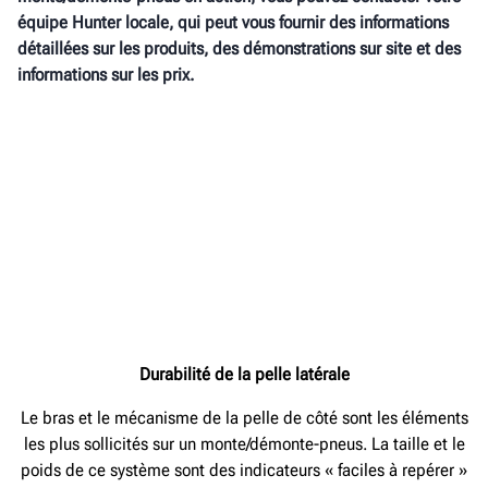
équipe Hunter locale, qui peut vous fournir des informations
détaillées sur les produits, des démonstrations sur site et des
informations sur les prix.
Durabilité de la pelle latérale
Le bras et le mécanisme de la pelle de côté sont les éléments
les plus sollicités sur un monte/démonte-pneus. La taille et le
poids de ce système sont des indicateurs « faciles à repérer »