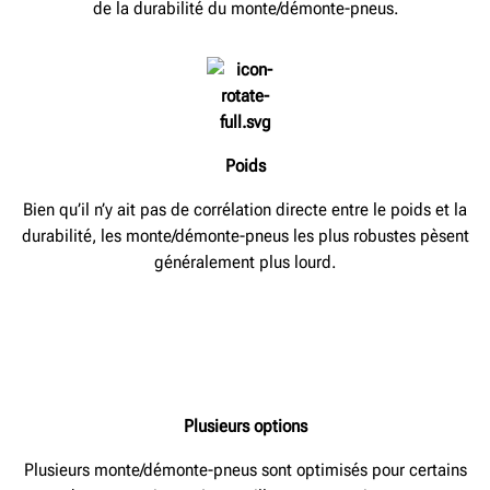
de la durabilité du monte/démonte-pneus.
Poids
Bien qu’il n’y ait pas de corrélation directe entre le poids et la
durabilité, les monte/démonte-pneus les plus robustes pèsent
généralement plus lourd.
Plusieurs options
Plusieurs monte/démonte-pneus sont optimisés pour certains