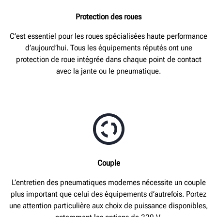
Protection des roues
C’est essentiel pour les roues spécialisées haute performance
d’aujourd’hui. Tous les équipements réputés ont une
protection de roue intégrée dans chaque point de contact
avec la jante ou le pneumatique.
Couple
L’entretien des pneumatiques modernes nécessite un couple
plus important que celui des équipements d’autrefois. Portez
une attention particulière aux choix de puissance disponibles,