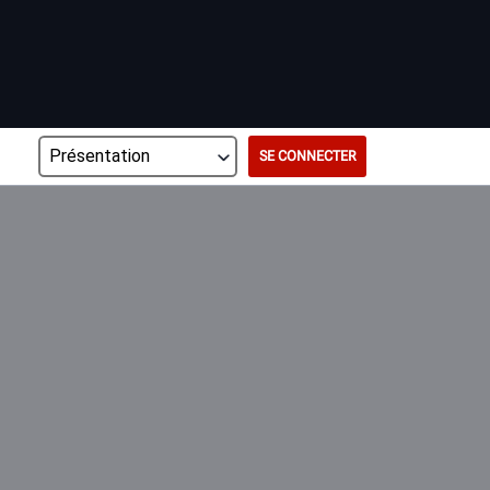
SE CONNECTER