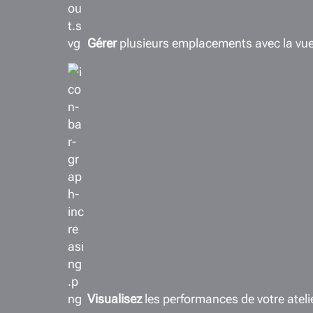
Gérer
plusieurs emplacements avec la vu
Visualisez
les performances de votre ateli