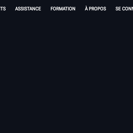
ITS
ASSISTANCE
FORMATION
À PROPOS
SE CON