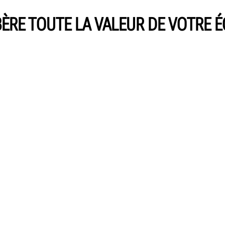
BÈRE TOUTE LA VALEUR DE VOTRE 