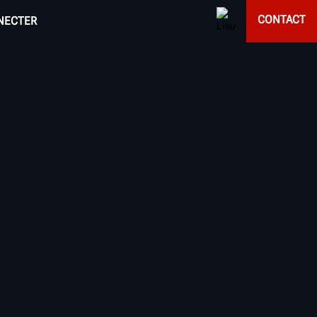
CONTACT
NECTER