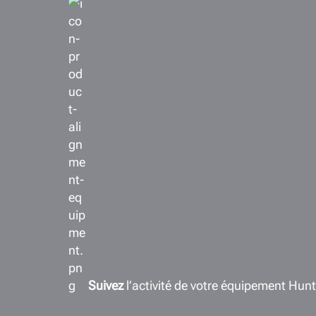
Suivez
l’activité de votre équipement Hun