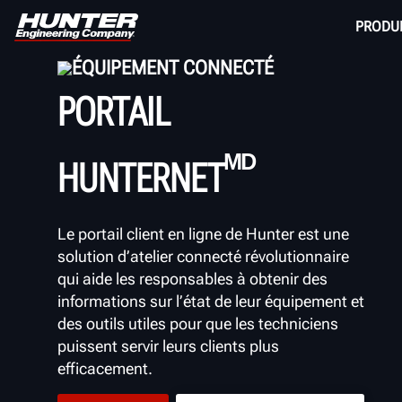
PRODU
ÉQUIPEMENT CONNECTÉ
PORTAIL
ᴹᴰ
HUNTERNET
Le portail client en ligne de Hunter est une
solution d’atelier connecté révolutionnaire
qui aide les responsables à obtenir des
informations sur l’état de leur équipement et
des outils utiles pour que les techniciens
puissent servir leurs clients plus
efficacement.