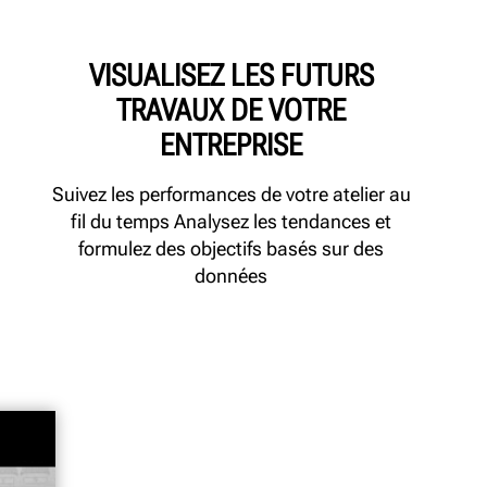
VISUALISEZ LES FUTURS
TRAVAUX DE VOTRE
ENTREPRISE
Suivez les performances de votre atelier au
fil du temps Analysez les tendances et
formulez des objectifs basés sur des
données