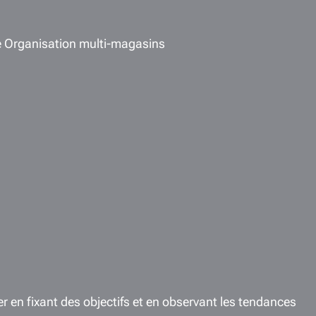
e Organisation multi-magasins
er en fixant des objectifs et en observant les tendances