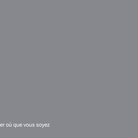
ter où que vous soyez