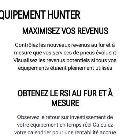
ÉQUIPEMENT HUNTER
MAXIMISEZ VOS REVENUS
Contrôlez les nouveaux revenus au fur et à
mesure que vos services de pneus évoluent
Visualisez les revenus potentiels si tous vos
équipements étaient pleinement utilisés
OBTENEZ LE RSI AU FUR ET À
MESURE
Observez le retour sur investissement de
votre équipement en temps réel Calculez
votre calendrier pour une rentabilité accrue