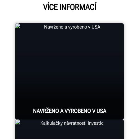
VÍCE INFORMACÍ
NAVRŽENO A VYROBENO V USA