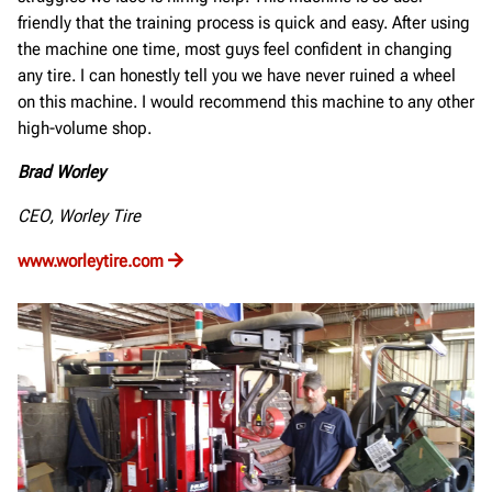
friendly that the training process is quick and easy. After using
the machine one time, most guys feel confident in changing
any tire. I can honestly tell you we have never ruined a wheel
on this machine. I would recommend this machine to any other
high-volume shop.
Brad Worley
CEO, Worley Tire
www.worleytire.com