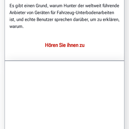
Es gibt einen Grund, warum Hunter der weltweit führende
Anbieter von Geräten für Fahrzeug-Unterbodenarbeiten
ist, und echte Benutzer sprechen darüber, um zu erklären,
warum.
Hören Sie ihnen zu