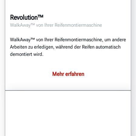
Revolution™
WalkAway™ von Ihrer Reifenmontiermaschine
WalkAway™ von Ihrer Reifenmontiermaschine, um andere
Arbeiten zu erledigen, während der Reifen automatisch
demontiert wird.
Mehr erfahren