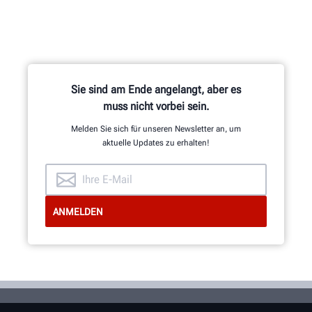
Sie sind am Ende angelangt, aber es
muss nicht vorbei sein.
Melden Sie sich für unseren Newsletter an, um
aktuelle Updates zu erhalten!