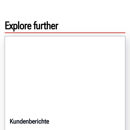
Explore further
Kundenberichte