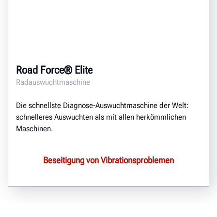
Road Force® Elite
Radauswuchtmaschine
Die schnellste Diagnose-Auswuchtmaschine der Welt:
schnelleres Auswuchten als mit allen herkömmlichen
Maschinen.
Beseitigung von Vibrationsproblemen