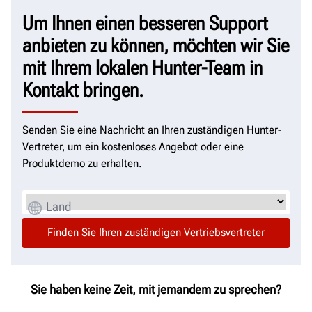
Um Ihnen einen besseren Support
anbieten zu können, möchten wir Sie
mit Ihrem lokalen Hunter-Team in
Kontakt bringen.
Senden Sie eine Nachricht an Ihren zuständigen Hunter-
Vertreter, um ein kostenloses Angebot oder eine
Produktdemo zu erhalten.
Land
Sie haben keine Zeit, mit jemandem zu sprechen?