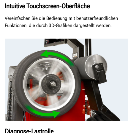
Intuitive Touchscreen-Oberfläche
Vereinfachen Sie die Bedienung mit benutzerfreundlichen
Funktionen, die durch 3D-Grafiken dargestellt werden.
Diagnose-Lastrolle