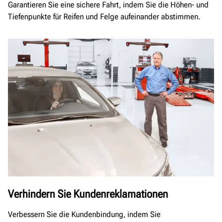
Garantieren Sie eine sichere Fahrt, indem Sie die Höhen- und
Tiefenpunkte für Reifen und Felge aufeinander abstimmen.
Verhindern Sie Kundenreklamationen
Verbessern Sie die Kundenbindung, indem Sie