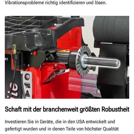
Vibrationsprobleme richtig identifizieren und lösen.
Schaft mit der branchenweit größten Robustheit
Investieren Sie in Geräte, die in den USA entwickelt und
gefertigt wurden und in denen Teile von höchster Qualität