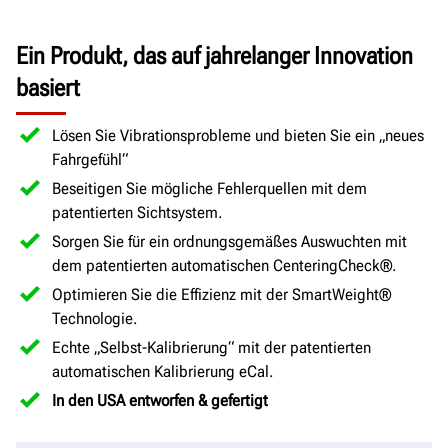
Ein Produkt, das auf jahrelanger Innovation
basiert
Lösen Sie Vibrationsprobleme und bieten Sie ein „neues
Fahrgefühl“
Beseitigen Sie mögliche Fehlerquellen mit dem
patentierten Sichtsystem.
Sorgen Sie für ein ordnungsgemäßes Auswuchten mit
dem patentierten automatischen CenteringCheck®.
Optimieren Sie die Effizienz mit der SmartWeight®
Technologie.
Echte „Selbst-Kalibrierung“ mit der patentierten
automatischen Kalibrierung eCal.
In den USA entworfen & gefertigt