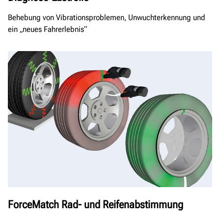
Behebung von Vibrationsproblemen, Unwuchterkennung und
ein „neues Fahrerlebnis“
ForceMatch Rad- und Reifenabstimmung