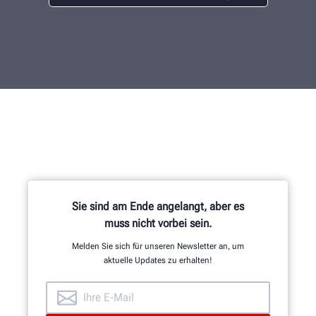
Sie sind am Ende angelangt, aber es
muss nicht vorbei sein.
Melden Sie sich für unseren Newsletter an, um
aktuelle Updates zu erhalten!