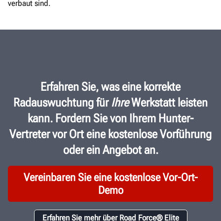
verbaut sind.
Erfahren Sie, was eine korrekte
Radauswuchtung für
Ihre
Werkstatt leisten
kann. Fordern Sie von Ihrem Hunter-
Vertreter vor Ort eine kostenlose Vorführung
oder ein Angebot an.
Vereinbaren Sie eine kostenlose Vor-Ort-
Demo
Erfahren Sie mehr über Road Force® Elite