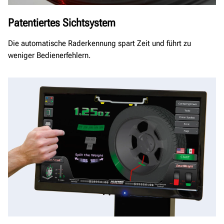
Patentiertes Sichtsystem
Die automatische Raderkennung spart Zeit und führt zu
weniger Bedienerfehlern.