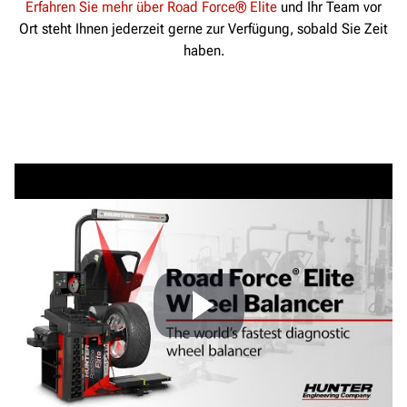
Erfahren Sie mehr über Road Force® Elite
und Ihr Team vor
Ort steht Ihnen jederzeit gerne zur Verfügung, sobald Sie Zeit
haben.