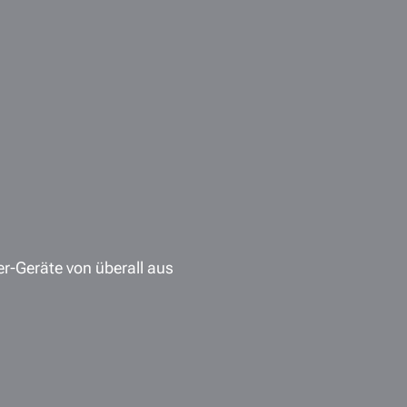
er-Geräte von überall aus