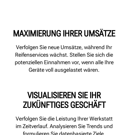
MAXIMIERUNG IHRER UMSÄTZE
Verfolgen Sie neue Umsätze, während Ihr
Reifenservices wächst. Stellen Sie sich die
potenziellen Einnahmen vor, wenn alle Ihre
Geräte voll ausgelastet wären.
VISUALISIEREN SIE IHR
ZUKÜNFTIGES GESCHÄFT
Verfolgen Sie die Leistung Ihrer Werkstatt
im Zeitverlauf. Analysieren Sie Trends und
formulieren Sie datenbasierte Ziele.