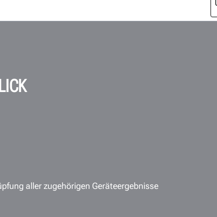
LICK
pfung aller zugehörigen Geräteergebnisse