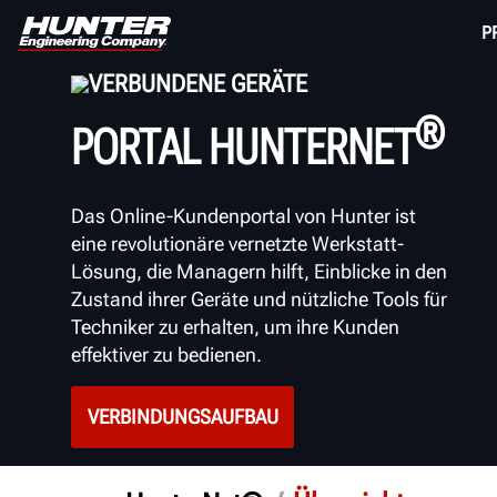
P
VERBUNDENE GERÄTE
®
PORTAL HUNTERNET
Das Online-Kundenportal von Hunter ist
eine revolutionäre
vernetzte Werkstatt-
Lösung, die Managern hilft, Einblicke in den
Zustand ihrer Geräte und nützliche Tools für
Techniker zu erhalten, um ihre Kunden
effektiver zu bedienen.
VERBINDUNGSAUFBAU