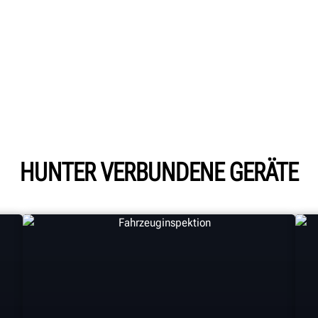
HUNTER VERBUNDENE GERÄTE