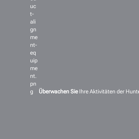
Überwachen Sie
Ihre Aktivitäten der Hunt