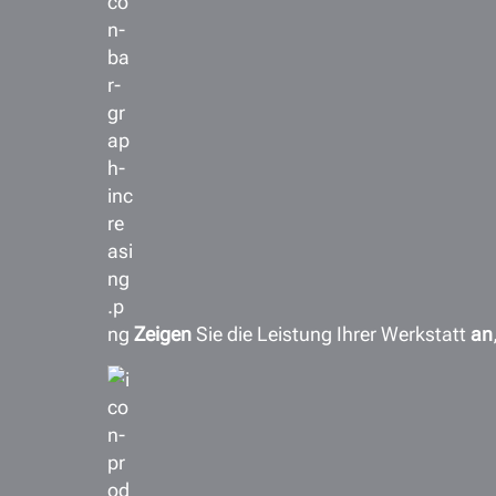
Zeigen
Sie die Leistung Ihrer Werkstatt
an