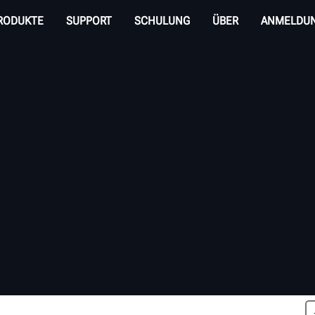
RODUKTE
SUPPORT
SCHULUNG
ÜBER
ANMELDU