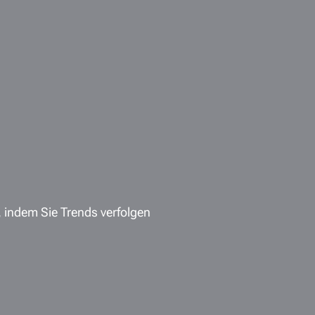
, indem Sie Trends verfolgen