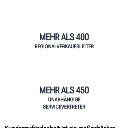
MEHR ALS 400
REGIONALVERKAUFSLEITER
MEHR ALS 450
UNABHÄNGIGE
SERVICEVERTRETER