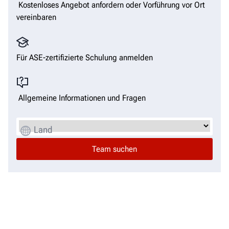
Kostenloses Angebot anfordern oder Vorführung vor Ort
vereinbaren
Für ASE-zertifizierte Schulung anmelden
Allgemeine Informationen und Fragen
Land