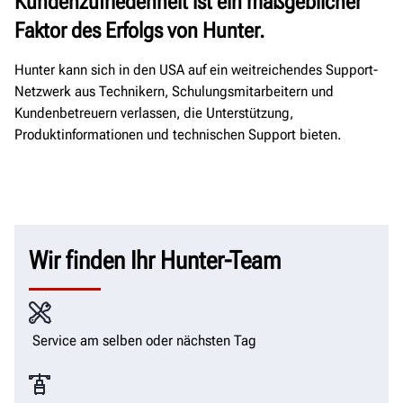
Kundenzufriedenheit ist ein maßgeblicher
Faktor des Erfolgs von Hunter.
Hunter kann sich in den USA auf ein weitreichendes Support-
Netzwerk aus Technikern, Schulungsmitarbeitern und
Kundenbetreuern verlassen, die Unterstützung,
Produktinformationen und technischen Support bieten.
Wir finden Ihr Hunter-Team
Service am selben oder nächsten Tag