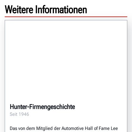
Weitere Informationen
Hunter-Firmengeschichte
Seit 1946
Das von dem Mitglied der Automotive Hall of Fame Lee