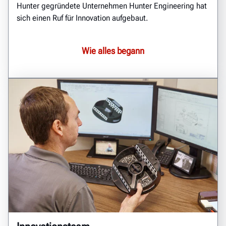
Hunter gegründete Unternehmen Hunter Engineering hat
sich einen Ruf für Innovation aufgebaut.
Wie alles begann