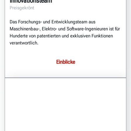
Innovationsteam
Preisgekrönt
Das Forschungs- und Entwicklungsteam aus
Maschinenbau-, Elektro- und Software-Ingenieuren ist für
Hunderte von patentierten und exklusiven Funktionen
verantwortlich.
Einblicke