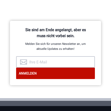
Sie sind am Ende angelangt, aber es
muss nicht vorbei sein.
Melden Sie sich für unseren Newsletter an, um
aktuelle Updates zu erhalten!