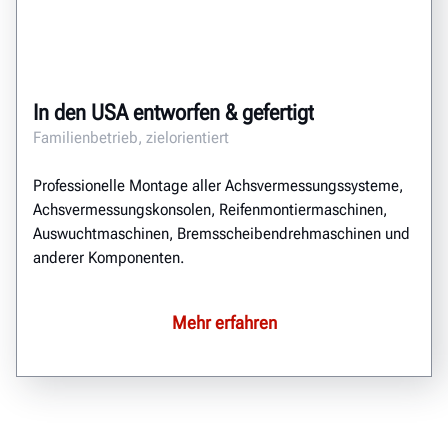
In den USA entworfen & gefertigt
Familienbetrieb, zielorientiert
Professionelle Montage aller Achsvermessungssysteme,
Achsvermessungskonsolen, Reifenmontiermaschinen,
Auswuchtmaschinen, Bremsscheibendrehmaschinen und
anderer Komponenten.
Mehr erfahren