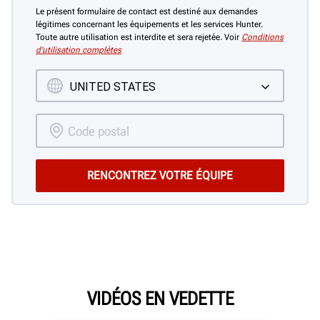
Le présent formulaire de contact est destiné aux demandes
légitimes concernant les équipements et les services Hunter.
Toute autre utilisation est interdite et sera rejetée. Voir
Conditions
d’utilisation complètes
VIDÉOS EN VEDETTE