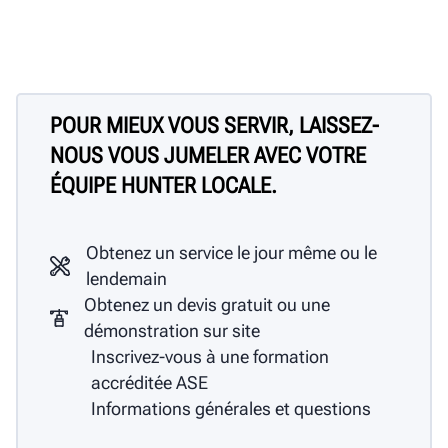
POUR MIEUX VOUS SERVIR, LAISSEZ-
NOUS VOUS JUMELER AVEC VOTRE
ÉQUIPE HUNTER LOCALE.
Obtenez un service le jour même ou le
lendemain
Obtenez un devis gratuit ou une
démonstration sur site
Inscrivez-vous à une formation
accréditée ASE
Informations générales et questions