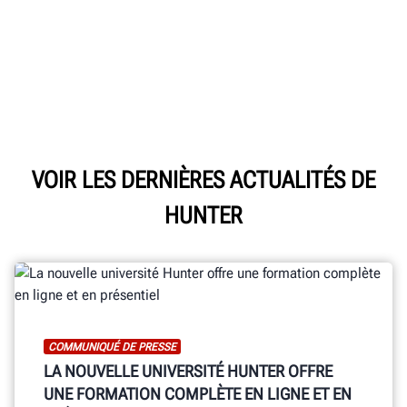
VOIR LES DERNIÈRES ACTUALITÉS DE
HUNTER
COMMUNIQUÉ DE PRESSE
LA NOUVELLE UNIVERSITÉ HUNTER OFFRE
UNE FORMATION COMPLÈTE EN LIGNE ET EN