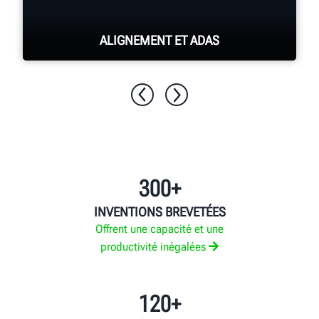
ALIGNEMENT ET ADAS
EN SAVOIR PLUS
300+
INVENTIONS BREVETÉES
Offrent une capacité et une
productivité inégalées
120+