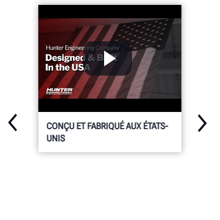
CONÇU ET FABRIQUÉ AUX ÉTATS-
UNIS