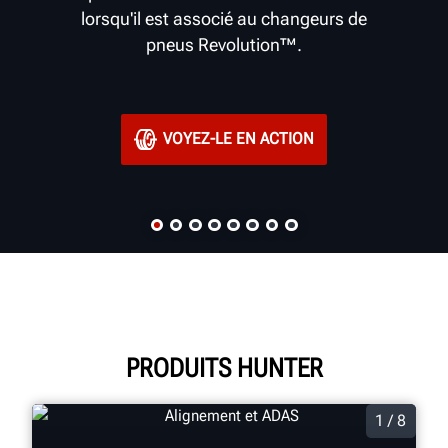
lorsqu'il est associé au changeurs de
pneus Revolution™.
VOYEZ-LE EN ACTION
PRODUITS HUNTER
1 / 8