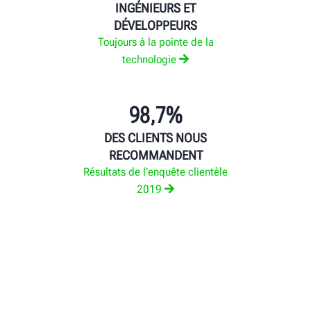
INGÉNIEURS ET
DÉVELOPPEURS
Toujours à la pointe de la
technologie
98,7%
DES CLIENTS NOUS
RECOMMANDENT
Résultats de l’enquête clientèle
2019