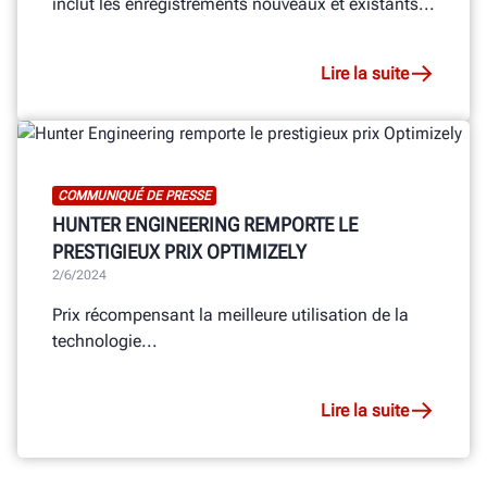
inclut les enregistrements nouveaux et existants...
Lire la suite
COMMUNIQUÉ DE PRESSE
HUNTER ENGINEERING REMPORTE LE
PRESTIGIEUX PRIX OPTIMIZELY
2/6/2024
Prix récompensant la meilleure utilisation de la
technologie...
Lire la suite