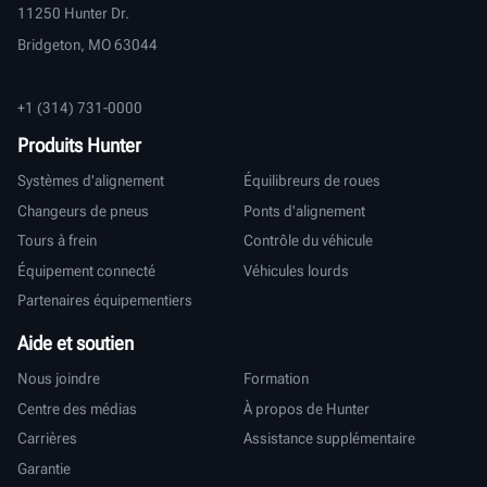
11250 Hunter Dr.
Bridgeton, MO 63044
+1 (314) 731-0000
Produits Hunter
Systèmes d'alignement
Équilibreurs de roues
Changeurs de pneus
Ponts d'alignement
Tours à frein
Contrôle du véhicule
Équipement connecté
Véhicules lourds
Partenaires équipementiers
Aide et soutien
Nous joindre
Formation
Centre des médias
À propos de Hunter
Carrières
Assistance supplémentaire
Garantie