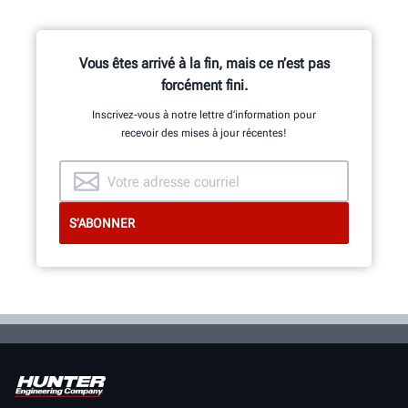
Vous êtes arrivé à la fin, mais ce n’est pas
forcément fini.
Inscrivez-vous à notre lettre d’information pour
recevoir des mises à jour récentes!