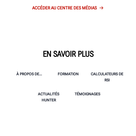
ACCÉDER AU CENTRE DES MÉDIAS
EN SAVOIR PLUS
À PROPOS DE...
FORMATION
CALCULATEURS DE
RSI
ACTUALITÉS
TÉMOIGNAGES
HUNTER