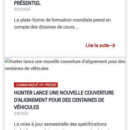
PRÉSENTIEL
5/22/2024
La plate-forme de formation mondiale prend en
compte des dizaines de cours...
Lire la suite
COMMUNIQUÉ DE PRESSE
HUNTER LANCE UNE NOUVELLE COUVERTURE
D’ALIGNEMENT POUR DES CENTAINES DE
VÉHICULES
5/8/2024
La mise à jour semestrielle des spécifications